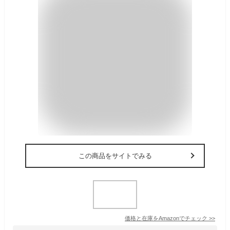
この商品をサイトでみる
価格と在庫を
Amazon
でチェック
>>