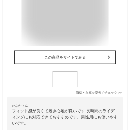
この商品をサイトでみる
価格と在庫を
楽天
でチェック
>>
たなかさん
フィット感が良くて履き心地が良いです 長時間のライデ
ィングにも対応できておすすめです。男性用にも使いやす
いです。