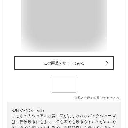
この商品をサイトでみる
価格と在庫を
楽天
でチェック
>>
KUMIKAN(40代・女性)
こちらのカジュアルな雰囲気がおしゃれなバイクシューズ
は、普段履きにもよく、初心者でも履きやすいのがいいで
す。夏でも蒸れずに快適で、耐摩耗性にも優れているのも