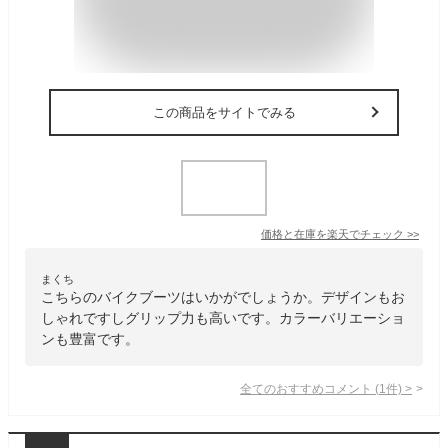
この商品をサイトでみる
価格と在庫を
楽天
でチェック
>>
まくち
こちらのバイクブーツはいかがでしょうか。デザインもお
しゃれですしグリップ力も高いです。カラーバリエーショ
ンも豊富です。
全てのおすすめコメント
(
1
件)
>