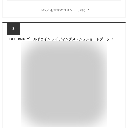
全てのおすすめコメント（3件）
3
GOLDWIN ゴールドウイン ライディングメッシュショートブーツ GB54180 ライディングシューズ フットウェア