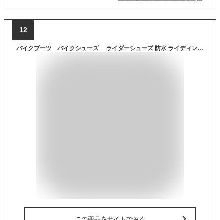
12
バイクブーツ バイクシューズ ライダーシューズ 防水 ライディングブーツ 夏 ショートブーツ ツーリング レーシングブーツ メンズ 革
この商品をサイトでみる