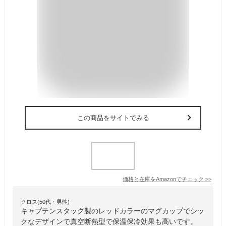
この商品をサイトでみる
価格と在庫を
Amazon
でチェック
>>
クロス(50代・男性)
キャプテンスタッグ製のレッドカラーのマグカップでシッ
クなデザインで真空断熱型で保温保冷効果も高いです。