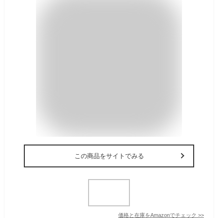
この商品をサイトでみる
価格と在庫を
Amazon
でチェック
>>