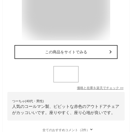
この商品をサイトでみる
価格と在庫を
楽天
でチェック
>>
つーちゃ(40代・男性)
人気のコールマン製、ビビットな赤色のアウトドアチェア
がカッコいいです。座りやすく、座り心地が良いです。
全てのおすすめコメント（2件）