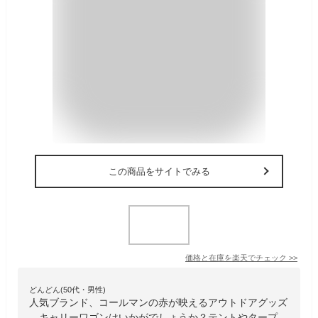
この商品をサイトでみる
価格と在庫を
楽天
でチェック
>>
どんどん(50代・男性)
人気ブランド、コールマンの赤が映えるアウトドアグッズ
、キャリーワゴンはいかがでしょうか？テントやタープ、