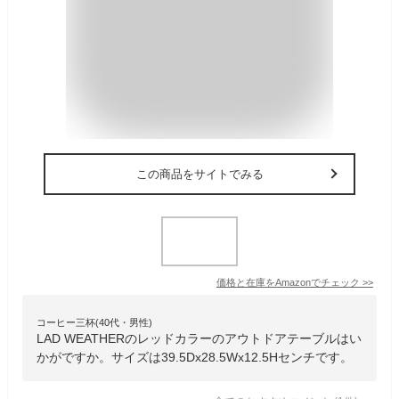
この商品をサイトでみる
価格と在庫を
Amazon
でチェック
>>
コーヒー三杯(40代・男性)
LAD WEATHERのレッドカラーのアウトドアテーブルはい
かがですか。サイズは39.5Dx28.5Wx12.5Hセンチです。