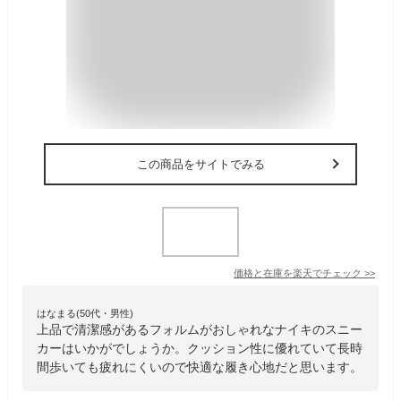
この商品をサイトでみる
価格と在庫を
楽天
でチェック
>>
はなまる(50代・男性)
上品で清潔感があるフォルムがおしゃれなナイキのスニー
カーはいかがでしょうか。クッション性に優れていて長時
間歩いても疲れにくいので快適な履き心地だと思います。