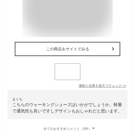
この商品をサイトでみる
価格と在庫を
楽天
でチェック
>>
まくち
こちらのウォーキングシューズはいかがでしょうか。軽量
で通気性も良いですしデザインもおしゃれだと思います。
全てのおすすめコメント（3件）