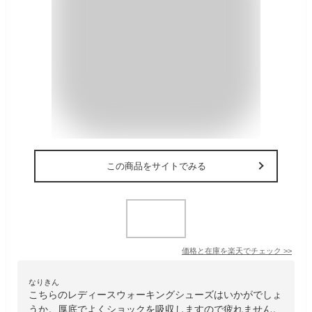
この商品をサイトでみる
価格と在庫を
楽天
でチェック
>>
なりきん
こちらのレディースウォーキングシューズはいかがでしょ
うか。厚底でよくショックを吸収しますので疲れません。