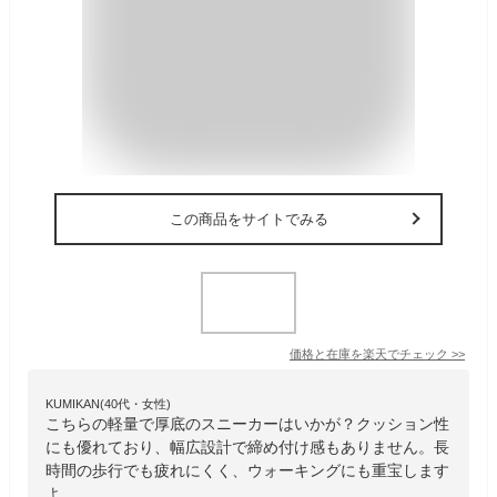
この商品をサイトでみる
価格と在庫を
楽天
でチェック
>>
KUMIKAN(40代・女性)
こちらの軽量で厚底のスニーカーはいかが？クッション性
にも優れており、幅広設計で締め付け感もありません。長
時間の歩行でも疲れにくく、ウォーキングにも重宝します
よ。