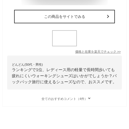
この商品をサイトでみる
価格と在庫を
楽天
でチェック
>>
どんどん(50代・男性)
ランキングで1位、レディース用の軽量で長時間歩いても
疲れにくいウォーキングシューズはいかがでしょうか？バ
ックパック旅行に使えるシューズなので、おススメです。
全てのおすすめコメント（4件）