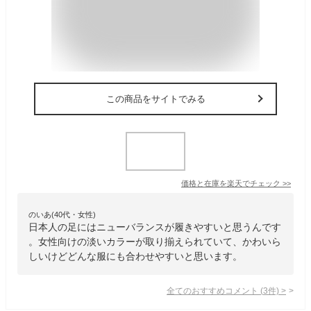
この商品をサイトでみる
価格と在庫を
楽天
でチェック
>>
のいあ(40代・女性)
日本人の足にはニューバランスが履きやすいと思うんです
。女性向けの淡いカラーが取り揃えられていて、かわいら
しいけどどんな服にも合わせやすいと思います。
全てのおすすめコメント
(
3
件)
>