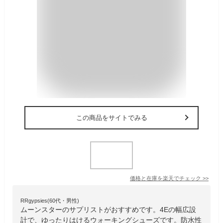
この商品をサイトでみる
価格と在庫を
楽天
でチェック
>>
RRgypsies(60代・男性)
ムーンスターのサプリストがおすすめです。4Eの幅広設
計で、ゆったりはけるウォーキングシューズです。防水性