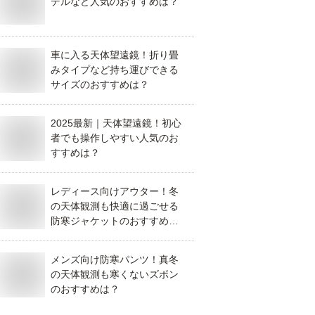
デルなど人気のおすすめは？
車に入る天体望遠鏡！折り畳
みタイプなど持ち運びできる
サイズのおすすめは？
2025最新｜天体望遠鏡！初心
者でも操作しやすい人気のお
すすめは？
レディース向けアウター！冬
の天体観測も快適に過ごせる
防寒ジャケットのおすすめ
は？
メンズ向け防寒パンツ！真冬
の天体観測も寒くないズボン
のおすすめは？