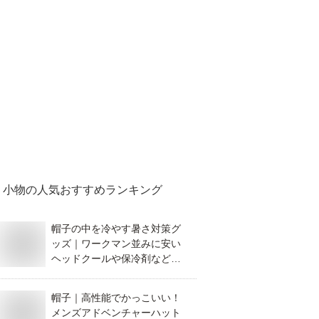
小物
の人気おすすめランキング
帽子の中を冷やす暑さ対策グ
ッズ｜ワークマン並みに安い
ヘッドクールや保冷剤などの
おすすめを教えて！
帽子｜高性能でかっこいい！
メンズアドベンチャーハット