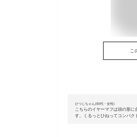
こ
ひつじちゃん(60代・女性)
こちらのイヤーマフは頭の形に
す。くるっとひねってコンパク