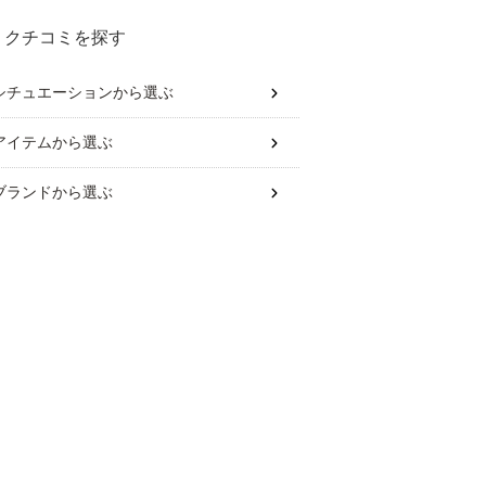
クチコミを探す
シチュエーション
から選ぶ
アイテム
から選ぶ
ブランド
から選ぶ