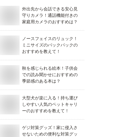
外出先から会話できる安心見
守りカメラ！通話機能付きの
家庭用カメラのおすすめは？
ノースフェイスのリュック！
ミニサイズのバックパックの
おすすめを教えて！
秋を感じられる絵本！子供会
での読み聞かせにおすすめの
季節感のある本は？
大型犬が楽に入る！持ち運び
しやすい人気のペットキャリ
ーのおすすめを教えて！
ゲジ対策グッズ！家に侵入さ
せないための便利な対策グッ