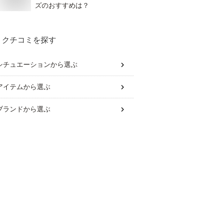
ズのおすすめは？
クチコミを探す
シチュエーション
から選ぶ
アイテム
から選ぶ
ブランド
から選ぶ