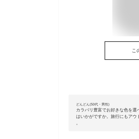
こ
どんどん(50代・男性)
カラバリ豊富でお好きな色を選べ
はいかがですか。旅行にもアウ
。