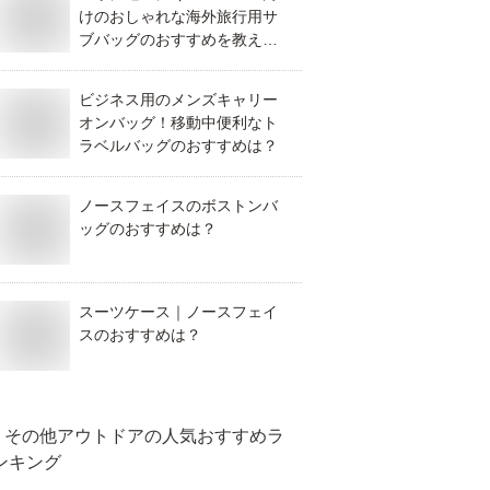
けのおしゃれな海外旅行用サ
ブバッグのおすすめを教え
て！
ビジネス用のメンズキャリー
オンバッグ！移動中便利なト
ラベルバッグのおすすめは？
ノースフェイスのボストンバ
ッグのおすすめは？
スーツケース｜ノースフェイ
スのおすすめは？
その他アウトドア
の人気おすすめラ
ンキング