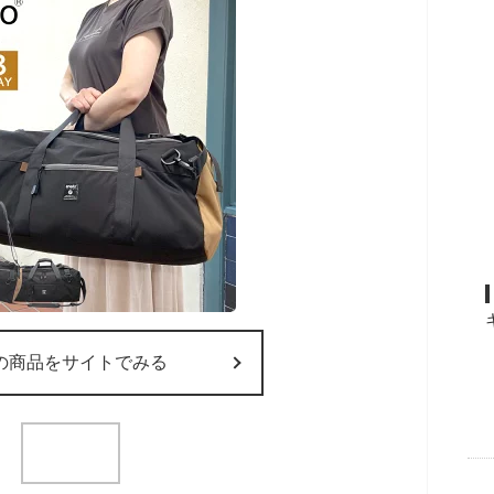
の商品をサイトでみる