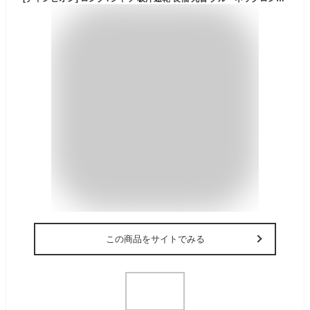
この商品をサイトでみる