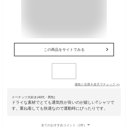
この商品をサイトでみる
価格と在庫を
楽天
でチェック
>>
ドーナッツ大好き(40代・男性)
ドライな素材でとても通気性が良いのが嬉しいTシャツで
す。重ね着しても快適なので運動時にぴったりです。
全てのおすすめコメント（2件）