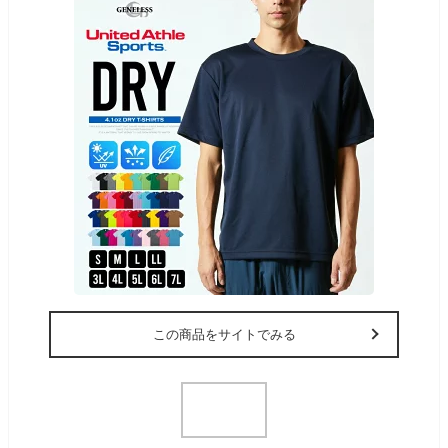
この商品をサイトでみる