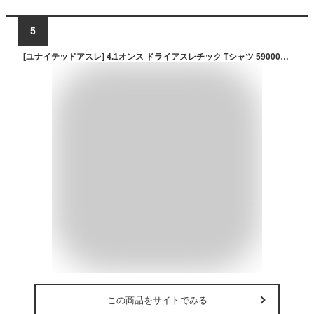
5
[ユナイテッドアスレ] 4.1オンス ドライアスレチック Tシャツ 590001 ブラック L
この商品をサイトでみる