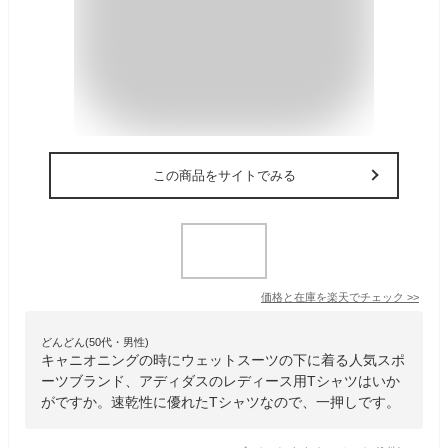
この商品をサイトでみる
価格と在庫を
楽天
でチェック
>>
どんどん(50代・男性)
キャニオニングの時にウェットスーツの下に着る人気スポ
ーツブランド、アディダスのレディース用Tシャツはいか
がですか。速乾性に優れたTシャツなので、一押しです。