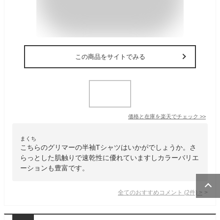
この商品をサイトでみる
価格と在庫を
楽天
でチェック
>>
まくち
こちらのグリマーの半袖Tシャツはいかがでしょうか。さ
らっとした肌触りで速乾性に優れていますしカラーバリエ
ーションも豊富です。
全てのおすすめコメント
(
2
件)
>