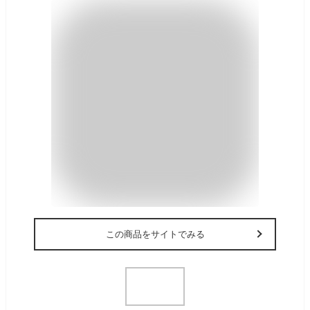
この商品をサイトでみる