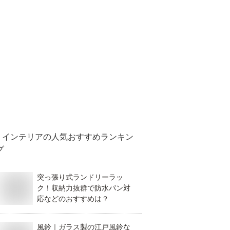
インテリア
の人気おすすめランキン
グ
突っ張り式ランドリーラッ
ク！収納力抜群で防水パン対
応などのおすすめは？
風鈴｜ガラス製の江戸風鈴な