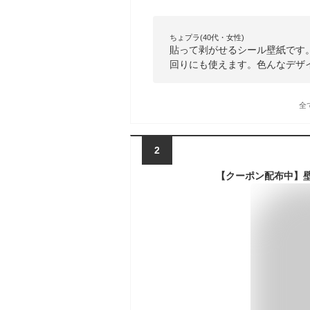
ちょプラ(40代・女性)
貼って剥がせるシール壁紙です
回りにも使えます。色んなデザ
全
2