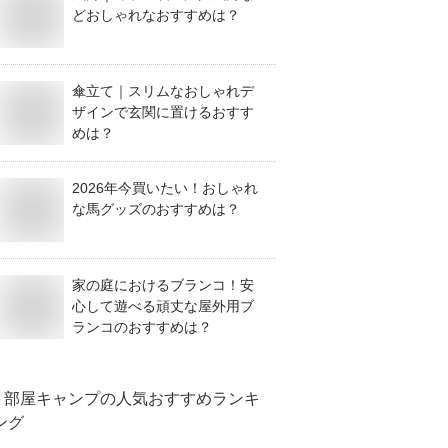
どおしゃれなおすすめは？
傘立て｜スリムなおしゃれデ
ザインで玄関に置けるおすす
めは？
2026年今買いたい！おしゃれ
な馬グッズのおすすめは？
家の庭におけるブランコ！安
心して遊べる頑丈な屋外用ブ
ランコのおすすめは？
部屋キャンプ
の人気おすすめランキ
ング