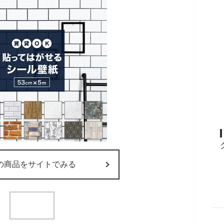
の商品をサイトでみる