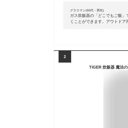
グラスマン(60代・男性)
ガス炊飯器の「どこでもご飯」
くことができます。アウトドア
2