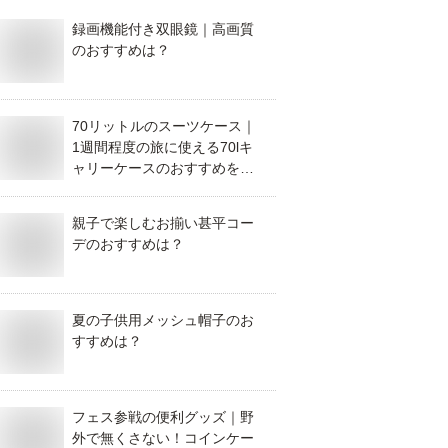
録画機能付き双眼鏡｜高画質
のおすすめは？
70リットルのスーツケース｜
1週間程度の旅に使える70lキ
ャリーケースのおすすめを教
えて！
親子で楽しむお揃い甚平コー
デのおすすめは？
夏の子供用メッシュ帽子のお
すすめは？
フェス参戦の便利グッズ｜野
外で無くさない！コインケー