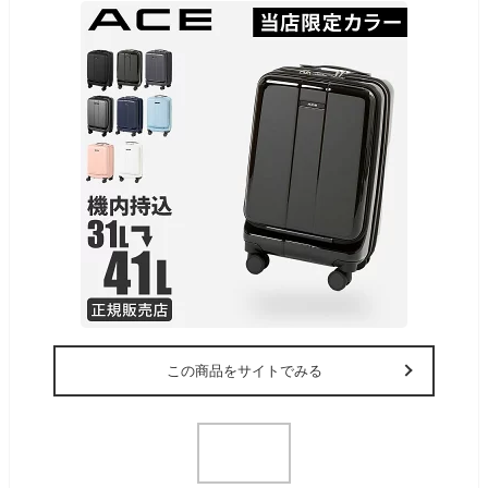
この商品をサイトでみる