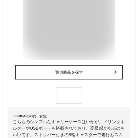
類似商品を探す
KUMIKAN(40代・女性)
こちらのシンプルなキャリーケースはいかが。ドリンクホ
ルダーやUSBポートも搭載されており、高級感があるのも
いいです。ストッパー付きの8輪キャスターで走行もスム