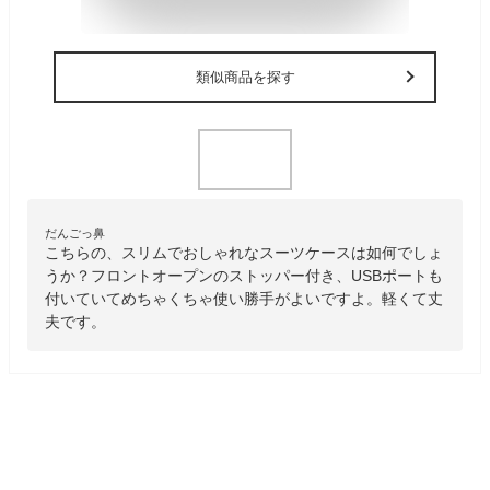
類似商品を探す
だんごっ鼻
こちらの、スリムでおしゃれなスーツケースは如何でしょ
うか？フロントオープンのストッパー付き、USBポートも
付いていてめちゃくちゃ使い勝手がよいですよ。軽くて丈
夫です。