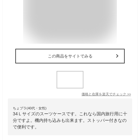
この商品をサイトでみる
価格と在庫を
楽天
でチェック
>>
ちょプラ(40代・女性)
34Ｌサイズのスーツケースです。これなら国内旅行用に十
分ですよ。機内持ち込みも出来ます。ストッパー付きなの
で便利です。