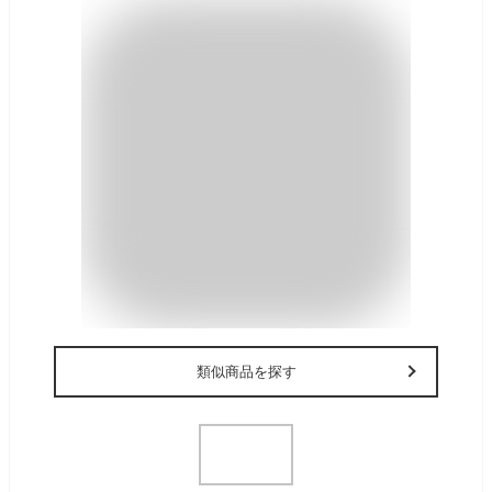
類似商品を探す