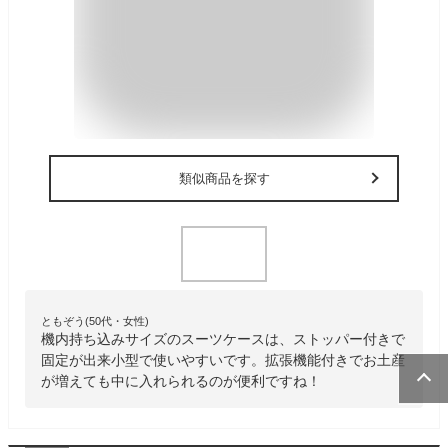
類似商品を探す
ともぞう(50代・女性)
機内持ち込みサイズのスーツケースは、ストッパー付きで
固定が出来小型で使いやすいです。拡張機能付きでお土産
が増えても中に入れられるのが便利ですね！