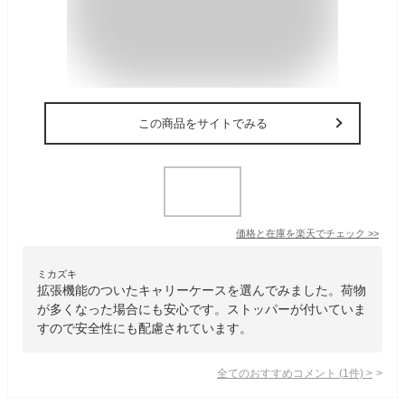
この商品をサイトでみる
価格と在庫を
楽天
でチェック
>>
ミカズキ
拡張機能のついたキャリーケースを選んでみました。荷物
が多くなった場合にも安心です。ストッパーが付いていま
すので安全性にも配慮されています。
全てのおすすめコメント
(
1
件)
>