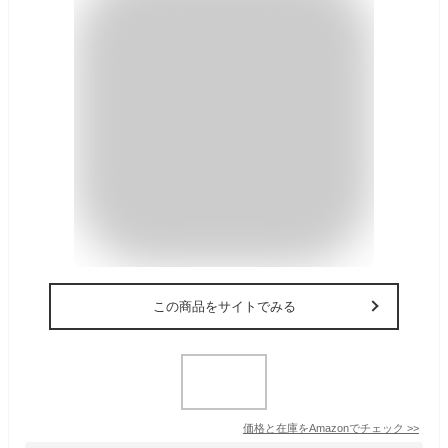
この商品をサイトでみる
価格と在庫を
Amazon
でチェック
>>