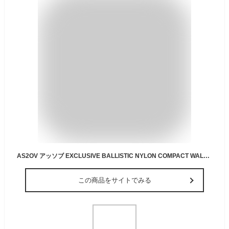
AS2OV アッソブ EXCLUSIVE BALLISTIC NYLON COMPACT WALLET 財布 ミニ財布
この商品をサイトでみる