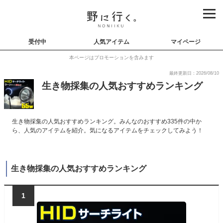
受付中
人気アイテム
マイページ
本ページはプロモーションを含みます
最終更新日：2026/08/10
生き物採集の人気おすすめランキング
生き物採集の人気おすすめランキング。みんなのおすすめ335件の中か
ら、人気のアイテムを紹介。気になるアイテムをチェックしてみよう！
生き物採集の人気おすすめランキング
1