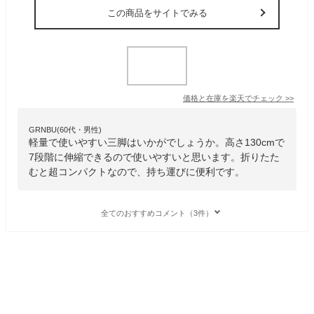
この商品をサイトでみる
価格と在庫を
楽天
でチェック
>>
GRNBU(60代・男性)
軽量で使いやすい三脚はいかがでしょうか。高さ130cmで
7段階に伸縮できるので使いやすいと思います。折りたた
むと超コンパクトなので、持ち運びに便利です。
全てのおすすめコメント（3件）