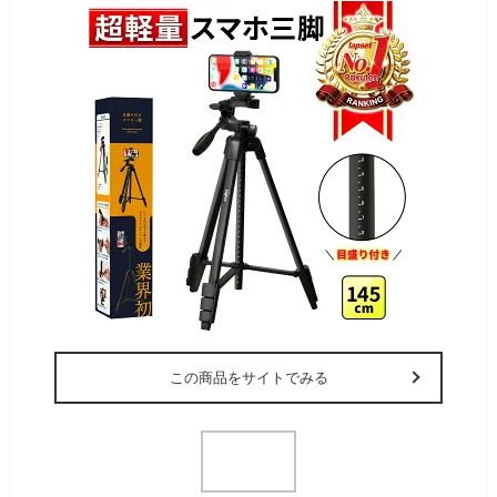
この商品をサイトでみる