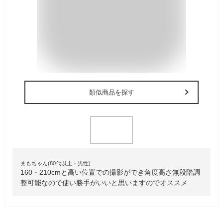
類似商品を探す
まもちゃん(80代以上・男性)
160・210cmと高い位置での撮影ができ角度高さ無段階調
整可能なので使い勝手がいいと思いますのでオススメ