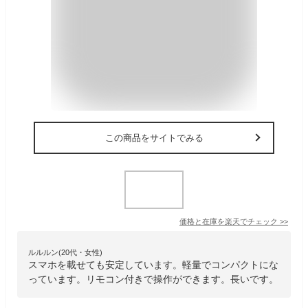
この商品をサイトでみる
価格と在庫を
楽天
でチェック
>>
ルルルン(20代・女性)
スマホを載せても安定しています。軽量でコンパクトにな
っています。リモコン付きで操作ができます。長いです。