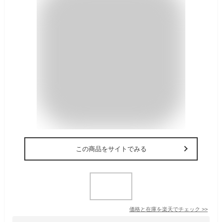
この商品をサイトでみる
価格と在庫を
楽天
でチェック
>>