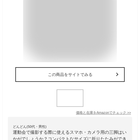
この商品をサイトでみる
価格と在庫を
Amazon
でチェック
>>
どんどん(50代・男性)
運動会で撮影する際に使えるスマホ・カメラ用の三脚はい
かがでしょうか？コンパクトなサイズに折りたたみができ