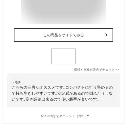
この商品をサイトでみる
価格と在庫を
楽天
でチェック
>>
トモチ
こちらの三脚がオススメです｡コンパクトに折り畳めるの
で持ち歩きしやすいです｡安定感があるので倒れたりしな
いです｡高さ調整出来るので使い勝手が良いです｡
全てのおすすめコメント（2件）