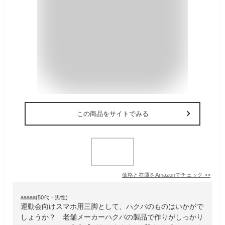
この商品をサイトでみる
価格と在庫を
Amazon
でチェック
>>
aaaaa(50代・男性)
運動会向けスマホ用三脚として、ハクバのものはいかがで
しょうか？ 老舗メーカーハクバの製品で作りがしっかり