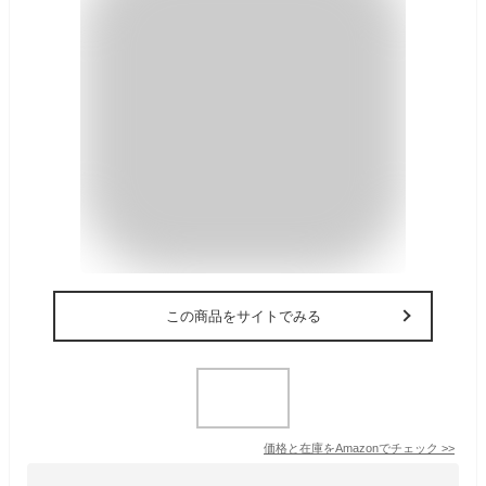
この商品をサイトでみる
価格と在庫を
Amazon
でチェック
>>