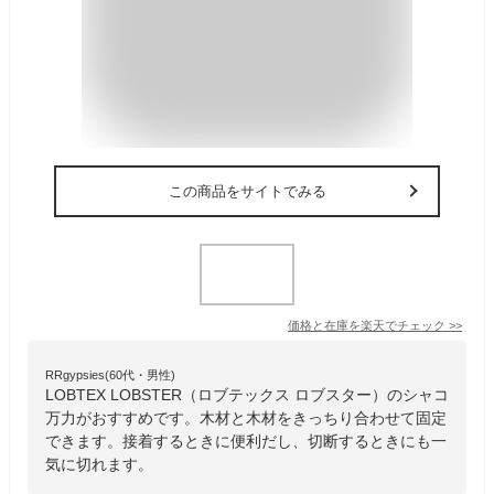
この商品をサイトでみる
価格と在庫を
楽天
でチェック
>>
RRgypsies(60代・男性)
LOBTEX LOBSTER（ロブテックス ロブスター）のシャコ
万力がおすすめです。木材と木材をきっちり合わせて固定
できます。接着するときに便利だし、切断するときにも一
気に切れます。