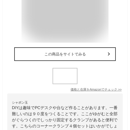
この商品をサイトでみる
価格と在庫を
Amazon
でチェック
>>
シャボン玉
DIYは趣味でPCデスクや台など作ることがあります。一番
難しいのは９０度をつくることです。ここがゆがむと全部
がぐらつくのでしっかり固定するクランプがあると便利で
す。こちらのコーナークランプ４個セットはいかがでしょ