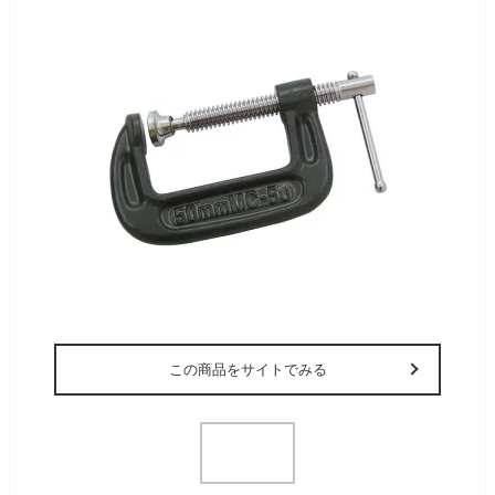
この商品をサイトでみる