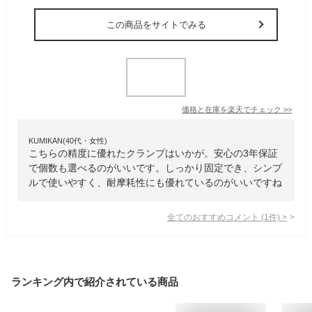
この商品をサイトでみる
価格と在庫を
楽天
でチェック
>>
KUMIKAN(40代・女性)
こちらの精度に優れたクランプはいかが。安心の3年保証
で個数も選べるのがいいです。しっかり固定でき、シンプ
ルで使いやすく、耐摩耗性にも優れているのがいいですね
全てのおすすめコメント
(
1
件)
>
ランキング内で紹介されている商品