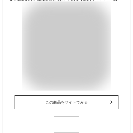
この商品をサイトでみる