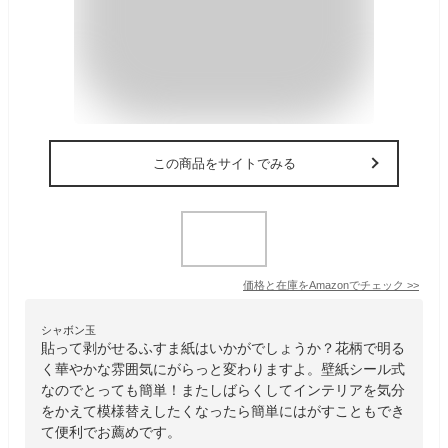
この商品をサイトでみる
価格と在庫を
Amazon
でチェック
>>
シャボン玉
貼って剥がせるふすま紙はいかがでしょうか？花柄で明る
く華やかな雰囲気にがらっと変わりますよ。壁紙シール式
なのでとっても簡単！またしばらくしてインテリアを気分
をかえて模様替えしたくなったら簡単にはがすこともでき
て便利でお薦めです。