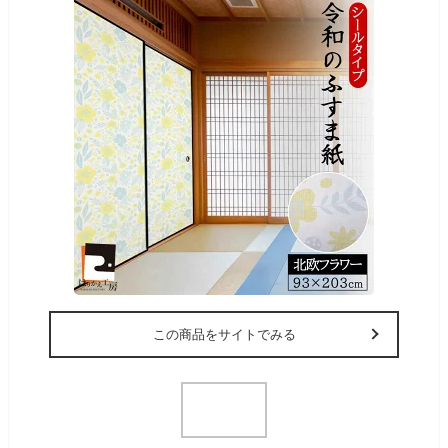
この商品をサイトでみる