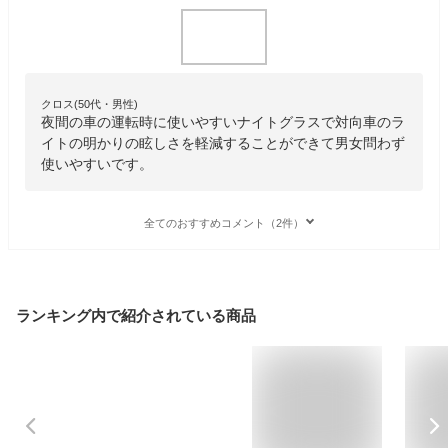
クロス(50代・男性)
夜間の車の運転時に使いやすいナイトグラスで対向車のラ
イトの明かりの眩しさを軽減することができて男女問わず
使いやすいです。
全てのおすすめコメント（2件）
ランキング内で紹介されている商品