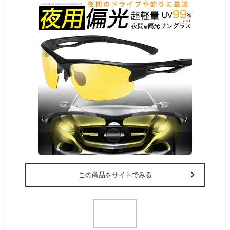
この商品をサイトでみる