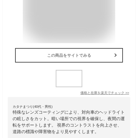
この商品をサイトでみる
価格と在庫を
楽天
でチェック
>>
カタナまつり(40代・男性)
特殊なレンズコーティングにより、対向車のヘッドライト
の眩しさをカット。暗い場所での視界を確保し、夜間の運
転をサポートします。 視界のコントラストを向上させ、
道路の標識や障害物をより見やすくします。