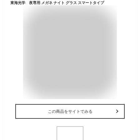
東海光学 夜専用 メガネ ナイト グラス スマートタイプ
この商品をサイトでみる