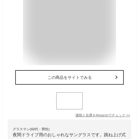
この商品をサイトでみる
価格と在庫を
Amazon
でチェック
>>
グラスマン(60代・男性)
夜間ドライブ用のおしゃれなサングラスです。跳ね上げ式