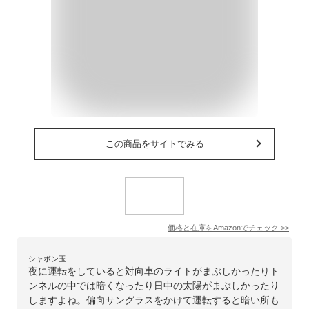
この商品をサイトでみる
価格と在庫を
Amazon
でチェック
>>
シャボン玉
夜に運転をしていると対向車のライトがまぶしかったりト
ンネルの中では暗くなったり日中の太陽がまぶしかったり
しますよね。偏向サングラスをかけて運転すると暗い所も