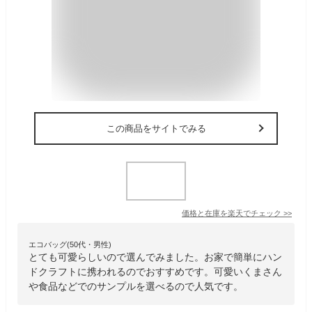
この商品をサイトでみる
価格と在庫を
楽天
でチェック
>>
エコバッグ(50代・男性)
とても可愛らしいので選んでみました。お家で簡単にハン
ドクラフトに携われるのでおすすめです。可愛いくまさん
や食品などでのサンプルを選べるので人気です。