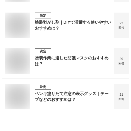
決定
塗装剥がし剤｜DIYで活躍する使いやすい
22
おすすめは？
回答
決定
塗装作業に適した防護マスクのおすすめ
20
は？
回答
決定
ペンキ塗りたて注意の表示グッズ｜テー
21
プなどのおすすめは？
回答