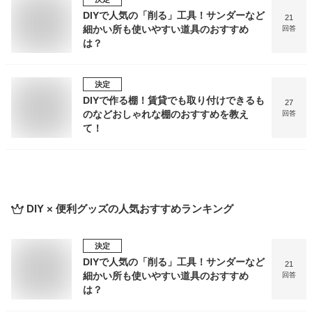
DIYで人気の「削る」工具！サンダーなど
21
細かい所も使いやすい道具のおすすめ
回答
は？
決定
DIYで作る棚！賃貸でも取り付けできるも
27
のなどおしゃれな棚のおすすめを教え
回答
て！
DIY × 便利グッズ
の人気おすすめランキング
決定
DIYで人気の「削る」工具！サンダーなど
21
細かい所も使いやすい道具のおすすめ
回答
は？