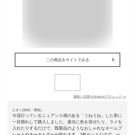
この商品をサイトでみる
価格と在庫を
Amazon
でチェック
>>
たすく(50代・男性)
今流行っているニュアンス感のある「うねうね」した形に
一目惚れして購入しました。適当に色を混ぜたり、ラメを
入れたりするだけで、既製品のようなおしゃれなネームプ
レートやキーホルダーが作れます。​2枚セットなので、一