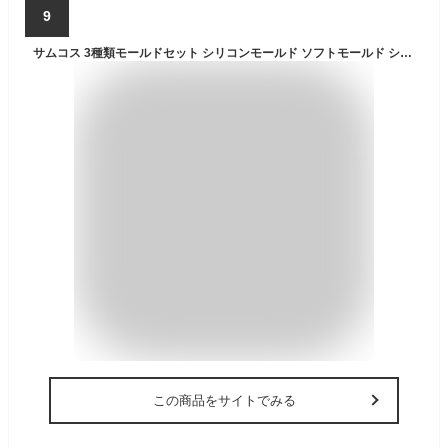
9
サムコス 3種類モールドセット シリコンモールド ソフトモールド シリコーン DIY宝石 ペンダントクラフト吊り下げ金型 レジンアクセサリー (3種類)
この商品をサイトでみる