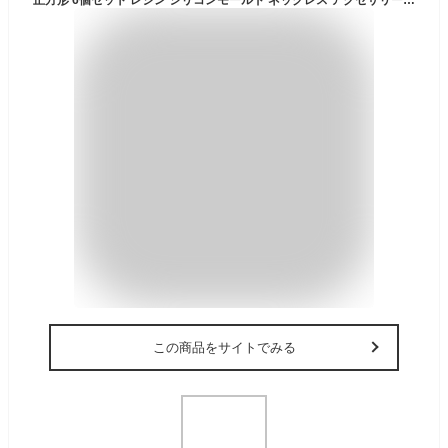
この商品をサイトでみる