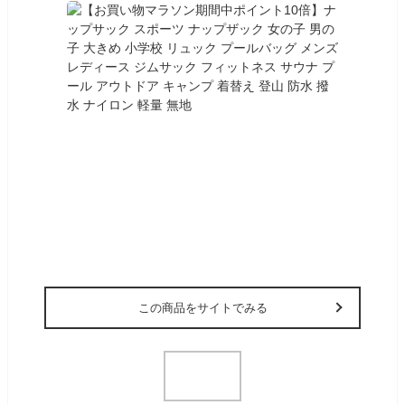
この商品をサイトでみる