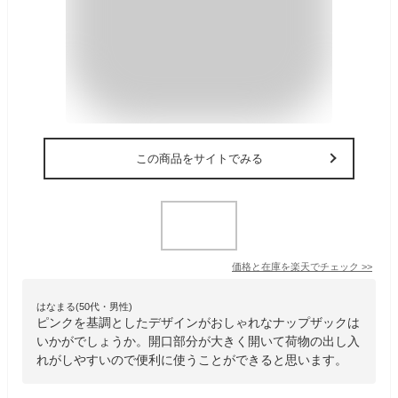
この商品をサイトでみる
価格と在庫を
楽天
でチェック
>>
はなまる(50代・男性)
ピンクを基調としたデザインがおしゃれなナップザックは
いかがでしょうか。開口部分が大きく開いて荷物の出し入
れがしやすいので便利に使うことができると思います。