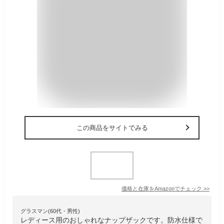
この商品をサイトでみる
価格と在庫を
Amazon
でチェック
>>
グラスマン(60代・男性)
レディース用のおしゃれなナップザックです。防水仕様で