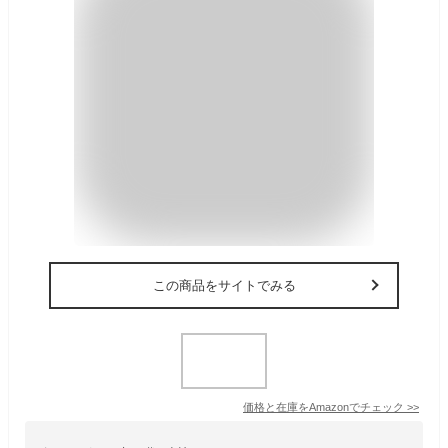
この商品をサイトでみる
価格と在庫を
Amazon
でチェック
>>