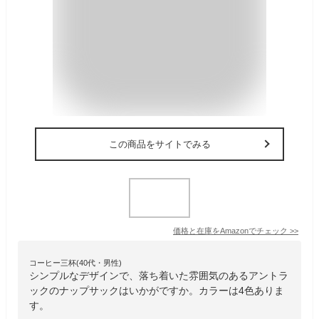
この商品をサイトでみる
価格と在庫を
Amazon
でチェック
>>
コーヒー三杯(40代・男性)
シンプルなデザインで、落ち着いた雰囲気のあるアントラ
ックのナップサックはいかがですか。カラーは4色ありま
す。