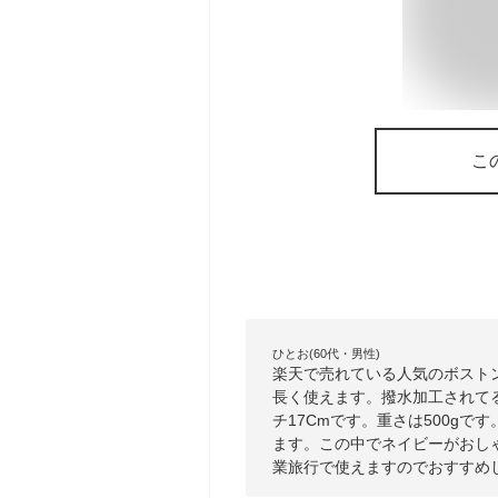
こ
ひとお(60代・男性)
楽天で売れている人気のボスト
長く使えます。撥水加工されてる
チ17Cmです。重さは500g
ます。この中でネイビーがおし
業旅行で使えますのでおすすめ