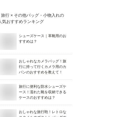
て！
旅行 × その他バッグ・小物入れ
の
人気おすすめランキング
シューズケース｜革靴用のお
すすめは？
おしゃれなカメラバッグ！旅
行に持って行くカメラ用のカ
バンのおすすめを教えて！
旅行に便利な防水シューズケ
ース！濡れた靴を収納できる
ケースのおすすめは？
おしゃれな旅行鞄！レトロな