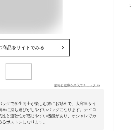
の商品をサイトでみる
価格と在庫を
楽天
でチェック
>>
バッグで学生同士が楽しむ旅にお勧めで、大容量サイ
簡単に持ち運びがしやすいバッグになります。ナイロ
気性と速乾性が感じやすい機能があり、オシャレでカ
めるボストンになります。