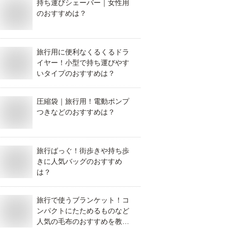
持ち運びシェーバー｜女性用
のおすすめは？
旅行用に便利なくるくるドラ
イヤー！小型で持ち運びやす
いタイプのおすすめは？
圧縮袋｜旅行用！電動ポンプ
つきなどのおすすめは？
旅行ばっぐ！街歩きや持ち歩
きに人気バッグのおすすめ
は？
旅行で使うブランケット！コ
ンパクトにたためるものなど
人気の毛布のおすすめを教え