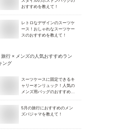
スタイルのボストンバッグの
おすすめを教えて！
レトロなデザインのスーツケ
ース！おしゃれなスーツケー
スのおすすめを教えて！
旅行 × メンズ
の人気おすすめラン
キング
スーツケースに固定できるキ
ャリーオンリュック！人気の
メンズ用バッグのおすすめを
教えて！
5月の旅行におすすめのメン
ズパジャマを教えて！