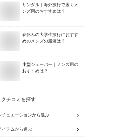
サンダル｜海外旅行で履くメ
ンズ用のおすすめは？
春休みの大学生旅行におすす
めのメンズの服装は？
小型シェーバー｜メンズ用の
おすすめは？
クチコミを探す
シチュエーション
から選ぶ
アイテム
から選ぶ