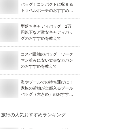
バッグ！コンパクトに収まる
トラベルポーチのおすすめ
は？
型落ちキャディバッグ！1万
円以下など激安キャディバッ
グのおすすめを教えて！
コスパ最強のバッグ！ワーク
マン並みに安い丈夫なカバン
のおすすめを教えて！
海やプールでの持ち運びに！
家族の荷物が全部入るプール
バッグ（大きめ）のおすすめ
は？
旅行
の人気おすすめランキング