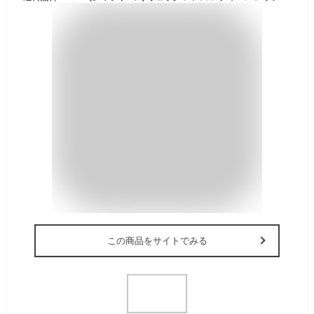
この商品をサイトでみる