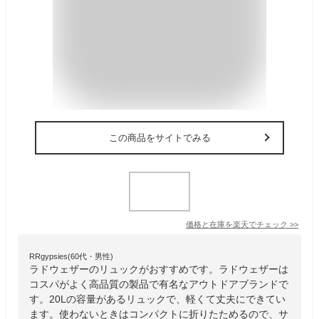
この商品をサイトでみる
価格と在庫を
楽天
でチェック
>>
RRgypsies(60代・男性)
ラドウェザーのリュックがおすすめです。ラドウェザーは
コスパがよく高品質の製品で有名なアウトドアブランドで
す。20Lの容量があるリュックで、軽くて丈夫にできてい
ます。使わないときはコンパクトに折りたためるので、サ