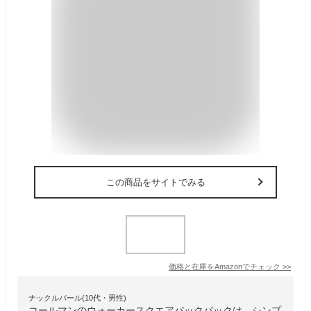
この商品をサイトでみる
価格と在庫を
Amazon
でチェック
>>
ナックルバール(10代・男性)
コールマンのウォーカースクエアバックパックは、シンプ