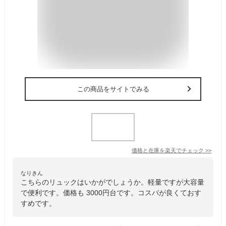
この商品をサイトでみる
価格と在庫を
楽天
でチェック
>>
なりきん
こちらのリュックはいかがでしょうか。軽量ですが大容量
で便利です。価格も 3000円台です。コスパが良くておす
すめです。