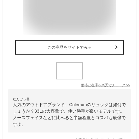
この商品をサイトでみる
価格と在庫を
楽天
でチェック
>>
だんごっ鼻
人気のアウトドアブランド、Colemanのリュックは如何で
しょうか？33Lの大容量で、使い勝手が良いモデルです。
ノースフェイスなどに比べると半額程度とコスパも最強で
すよ。