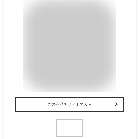
この商品をサイトでみる