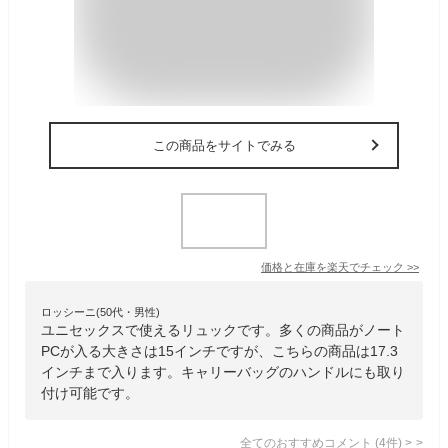
この商品をサイトでみる
価格と在庫を
楽天
でチェック
>>
ロッシーニ(50代・男性)
ユニセックスで使えるリュックです。多くの商品がノート
PCが入る大きさは15インチですが、こちらの商品は17.3
インチまで入ります。キャリーバッグのハンドルにも取り
付け可能です。
全てのおすすめコメント
(
4
件)
>