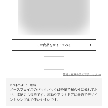
この商品をサイトでみる
価格と在庫を
楽天
でチェック
>>
ネコネコ(40代・男性)
ノースフェイスのバックパックは軽量で耐久性に優れてお
り、収納力も抜群です。通勤やアウトドアに最適でデザイ
ンもシンプルで使いやすいです。