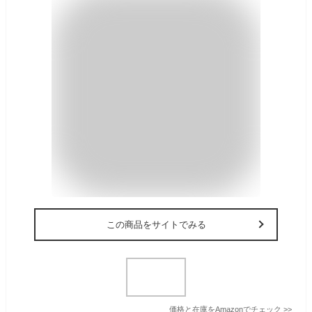
この商品をサイトでみる
価格と在庫を
Amazon
でチェック
>>