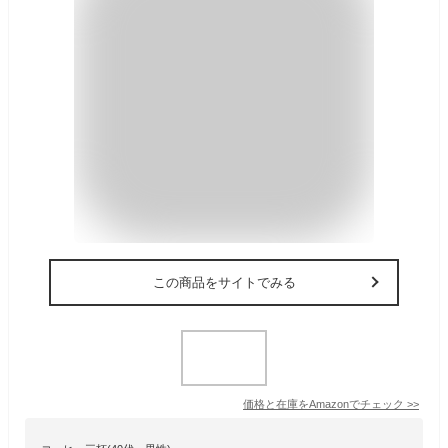
この商品をサイトでみる
価格と在庫を
Amazon
でチェック
>>