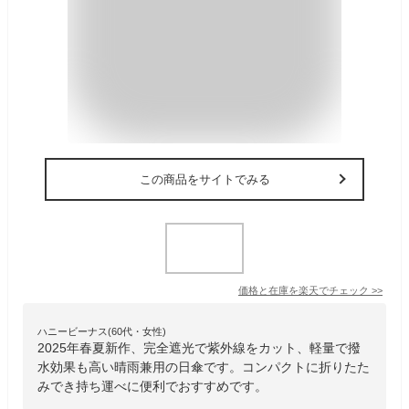
この商品をサイトでみる
価格と在庫を
楽天
でチェック
>>
ハニービーナス(60代・女性)
2025年春夏新作、完全遮光で紫外線をカット、軽量で撥
水効果も高い晴雨兼用の日傘です。コンパクトに折りたた
みでき持ち運べに便利でおすすめです。