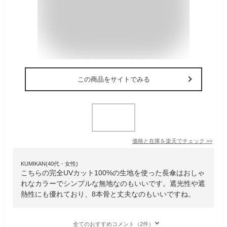
この商品をサイトでみる
価格と在庫を
楽天
でチェック
>>
KUMIKAN(40代・女性)
こちらの完全UVカット100%の生地を使った長傘はおしゃ
れなカラーでシンプルな無地なのもいいです。遮光性や遮
熱性にも優れており、8本骨と丈夫なのもいいですね。
全てのおすすめコメント（2件）