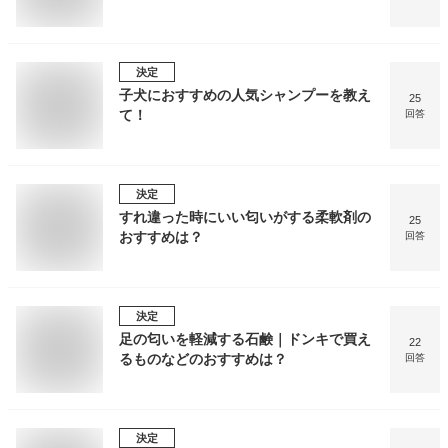
決定
子犬におすすめの人気シャンプーを教え
25
て！
回答
決定
すれ違った時にいい匂いがする柔軟剤の
25
おすすめは？
回答
決定
足の匂いを軽減する石鹸｜ドンキで買え
22
るものなどのおすすめは？
回答
決定