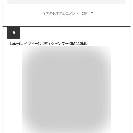
全てのおすすめコメント（2件）
5
Leivy(レイヴィー) ボディシャンプー GM 110ML