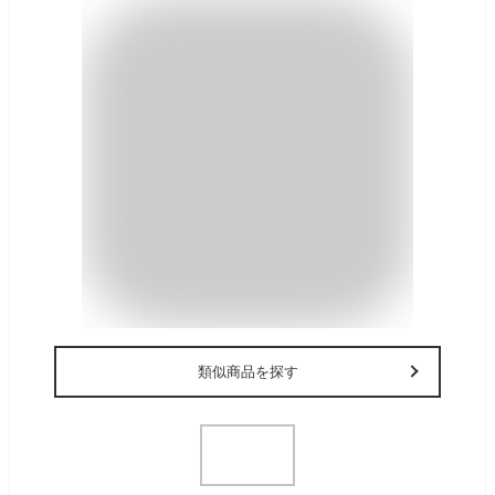
類似商品を探す