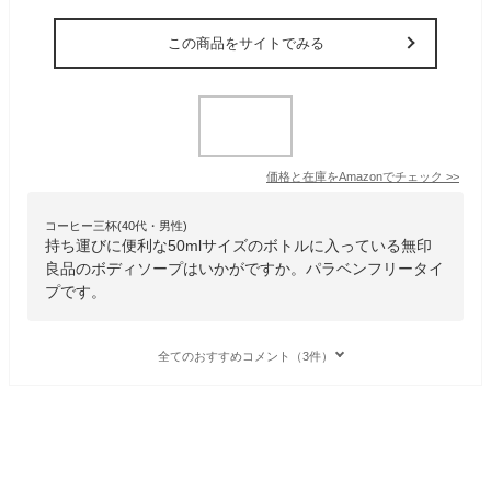
この商品をサイトでみる
価格と在庫を
Amazon
でチェック
>>
コーヒー三杯(40代・男性)
持ち運びに便利な50mlサイズのボトルに入っている無印
良品のボディソープはいかがですか。パラベンフリータイ
プです。
全てのおすすめコメント（3件）