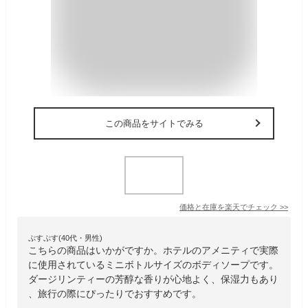
この商品をサイトでみる
価格と在庫を
楽天
でチェック
>>
ぷすぷす(40代・男性)
こちらの商品はいかがですか。ホテルのアメニティで実際
に使用されているミニボトルサイズのボディソープです。
ダージリンティーの芳醇な香りが心地よく、保湿力もあり
、旅行の際にぴったりでおすすめです。