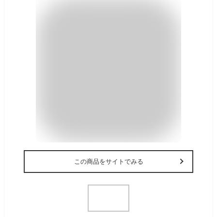
この商品をサイトでみる