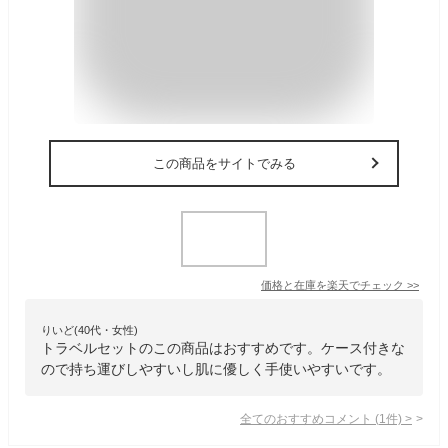
この商品をサイトでみる
価格と在庫を
楽天
でチェック
>>
りいど(40代・女性)
トラベルセットのこの商品はおすすめです。ケース付きな
ので持ち運びしやすいし肌に優しく手使いやすいです。
全てのおすすめコメント
(
1
件)
>