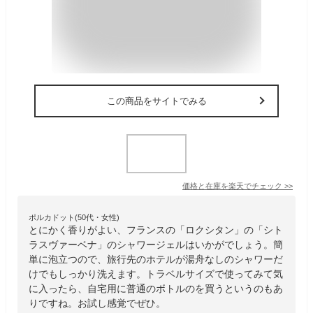
この商品をサイトでみる
価格と在庫を
楽天
でチェック
>>
ポルカドット(50代・女性)
とにかく香りがよい、フランスの「ロクシタン」の「シト
ラスヴァーベナ」のシャワージェルはいかがでしょう。簡
単に泡立つので、旅行先のホテルが湯舟なしのシャワーだ
けでもしっかり洗えます。トラベルサイズで使ってみて気
に入ったら、自宅用に普通のボトルのを買うというのもあ
りですね。お試し感覚でぜひ。