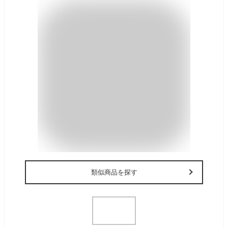
類似商品を探す