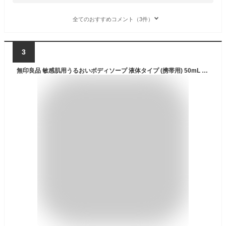
全てのおすすめコメント（3件）
3
無印良品 敏感肌用うるおいボディソープ 液体タイプ (携帯用) 50mL 83484453