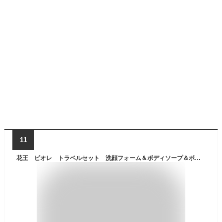
11
花王 ビオレ トラベルセット 洗顔フォーム＆ボディソープ＆ボディタオル【ボディケア/トラベル】