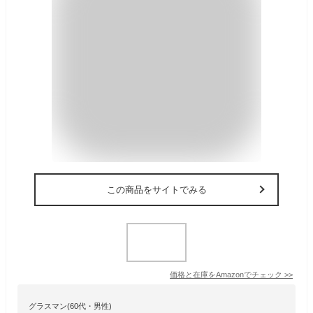
この商品をサイトでみる
価格と在庫を
Amazon
でチェック
>>
グラスマン(60代・男性)