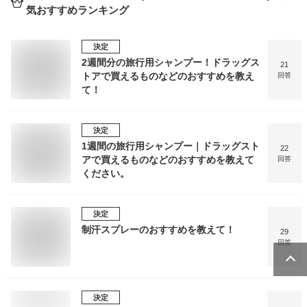
気おすすめランキング
決定
2週間分の旅行用シャンプー！ドラッグス
21
トアで買えるものなどのおすすめを教え
回答
て！
決定
1週間の旅行用シャンプー｜ドラッグスト
22
アで買えるものなどのおすすめを教えて
回答
ください。
決定
制汗スプレーのおすすめを教えて！
29
回答
決定