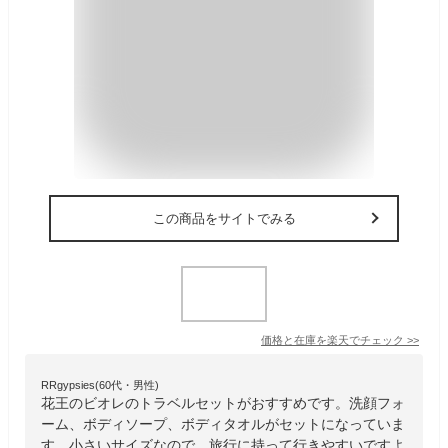
この商品をサイトでみる
価格と在庫を
楽天
でチェック
>>
RRgypsies(60代・男性)
花王のビオレのトラベルセットがおすすめです。洗顔フォ
ーム、ボディソープ、ボディタオルがセットになっていま
す。小さいサイズなので、旅行に持って行きやすいですよ