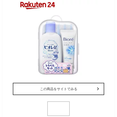
この商品をサイトでみる