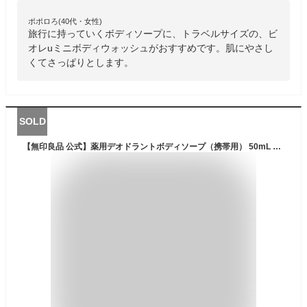
ポポロろ(40代・女性)
旅行に持っていくボディソープに、トラベルサイズの、ビ
オレuミニボディウォッシュがおすすめです。肌にやさし
くてさっぱりとします。
SOLD
【無印良品 公式】薬用デオドラントボディソープ（携帯用） 50mL トラベル 旅行