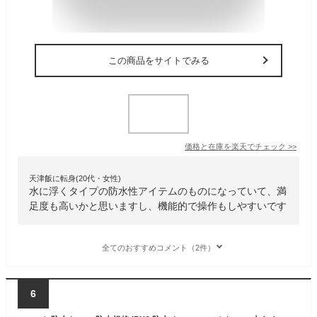
この商品をサイトでみる
価格と在庫を
楽天
でチェック
>>
天津飯に転身(20代・女性)
水に浮くタイプの防水性アイテムのものになっていて、満
足度も高いかと思いますし、機能的で操作もしやすいです
全てのおすすめコメント（2件）
6