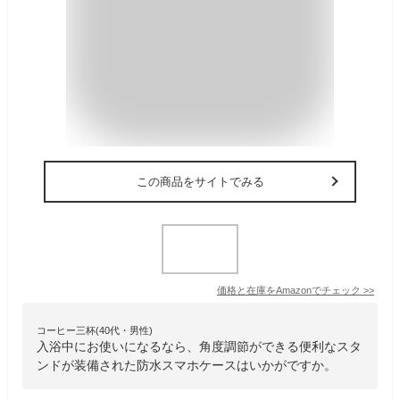
この商品をサイトでみる
価格と在庫を
Amazon
でチェック
>>
コーヒー三杯(40代・男性)
入浴中にお使いになるなら、角度調節ができる便利なスタ
ンドが装備された防水スマホケースはいかがですか。