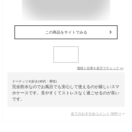
この商品をサイトでみる
価格と在庫を
楽天
でチェック
>>
ドーナッツ大好き(40代・男性)
完全防水なのでお風呂でも安心して使えるのが嬉しいスマ
ホケースです。見やすくてストレスなく過ごせるのが良い
です。
全てのおすすめコメント
(
8
件)
>