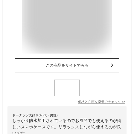
この商品をサイトでみる
価格と在庫を
楽天
でチェック
>>
ドーナッツ大好き(40代・男性)
しっかり防水加工されているのでお風呂でも使えるのが嬉
しいスマホケースです。リラックスしながら使えるのが良
いです。