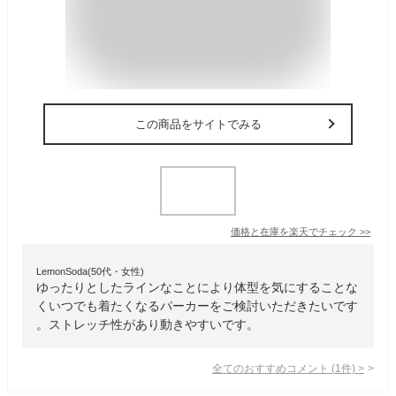
この商品をサイトでみる
価格と在庫を
楽天
でチェック
>>
LemonSoda(50代・女性)
ゆったりとしたラインなことにより体型を気にすることな
くいつでも着たくなるパーカーをご検討いただきたいです
。ストレッチ性があり動きやすいです。
全てのおすすめコメント
(
1
件)
>