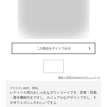
この商品をサイトでみる
価格と在庫を
Amazon
でチェック
>>
グラスマン(60代・男性)
レディース用のおしゃれなダウンコートです。防寒・防風
・撥水機能付きですし、カジュアルなデザインですし、Ｅ
ＤＭフェスにふさわしいですよ。