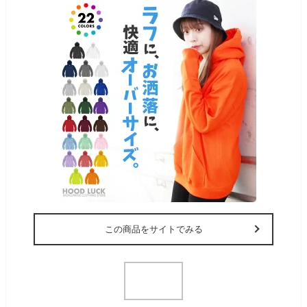
この商品をサイトでみる