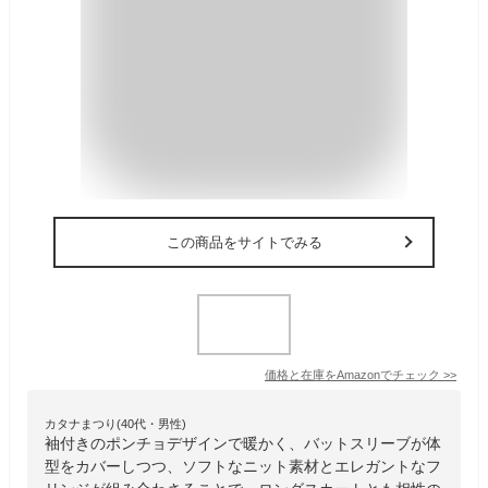
この商品をサイトでみる
価格と在庫を
Amazon
でチェック
>>
カタナまつり(40代・男性)
袖付きのポンチョデザインで暖かく、バットスリーブが体
型をカバーしつつ、ソフトなニット素材とエレガントなフ