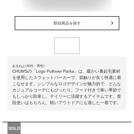
類似商品を探す
あるねよ(40代・男性)
CHUMSの「Logo Pullover Parka」は、暖かい裏起毛素材
を使用したスウェットパーカーで、肌触りが良く快適に着
こなせます。シンプルなロゴデザインが魅力的で、どんな
カジュアルコーデにもぴったり。フード付きで寒い季節で
もしっかり防寒し、デイリーに活躍するアイテムです。普
段使いはもちろん、軽いアウトドアにも適した一着です。
SOLD