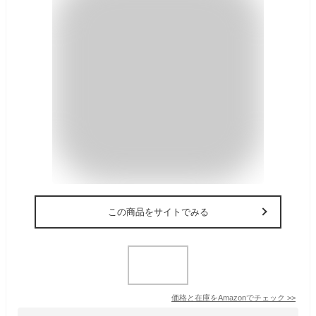
この商品をサイトでみる
価格と在庫を
Amazon
でチェック
>>