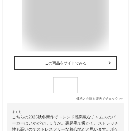
この商品をサイトでみる
価格と在庫を
楽天
でチェック
>>
まくち
こちらの2025秋冬新作でトレンド感満載なチャムスのパ
ーカーはいかがでしょうか。裏起毛で暖かく、ストレッチ
性も高いのでストレスフリーな着心地だと思います。ポケ