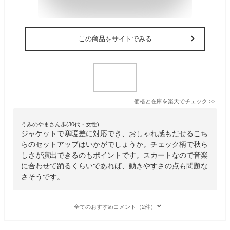
この商品をサイトでみる
価格と在庫を
楽天
でチェック
>>
うみのやまさん歩(30代・女性)
ジャケットで寒暖差に対応でき、おしゃれ感もだせるこち
らのセットアップはいかがでしょうか。チェック柄で秋ら
しさが演出できるのもポイントです。スカートなので音楽
に合わせて踊るくらいであれば、動きやすさの点も問題な
さそうです。
全てのおすすめコメント（2件）