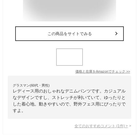
この商品をサイトでみる
価格と在庫を
Amazon
でチェック
>>
グラスマン(60代・男性)
レディース用のおしゃれなデニムパンツです。カジュアル
なデザインですし、ストレッチが利いていて、ゆったりと
した着心地。動きやすいので、野外フェス用にぴったりで
すよ。
全てのおすすめコメント
(
1
件)
>