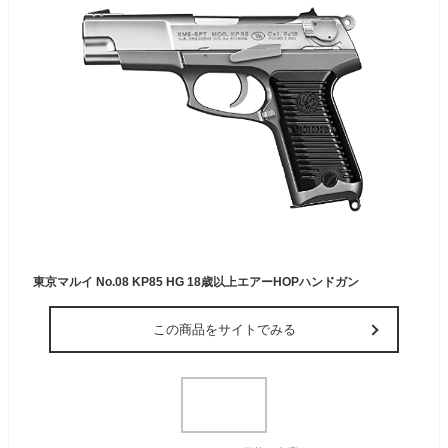
東京マルイ No.08 KP85 HG 18歳以上エアーHOPハンドガン
この商品をサイトでみる