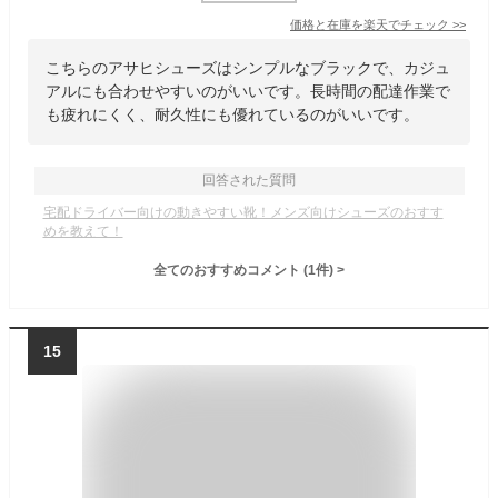
価格と在庫を
楽天
でチェック
>>
こちらのアサヒシューズはシンプルなブラックで、カジュ
アルにも合わせやすいのがいいです。長時間の配達作業で
も疲れにくく、耐久性にも優れているのがいいです。
回答された質問
宅配ドライバー向けの動きやすい靴！メンズ向けシューズのおすす
めを教えて！
全てのおすすめコメント
(
1
件)
>
15