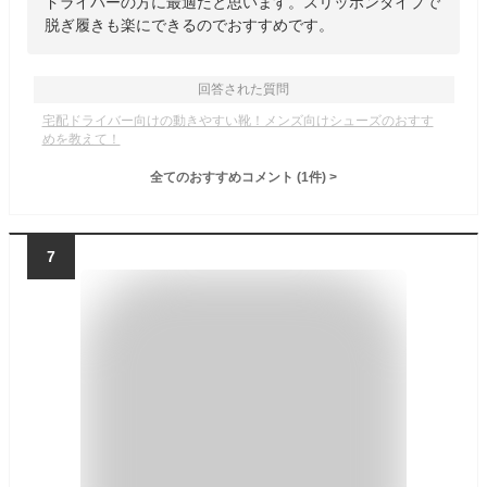
ドライバーの方に最適だと思います。スリッポンタイプで
脱ぎ履きも楽にできるのでおすすめです。
回答された質問
宅配ドライバー向けの動きやすい靴！メンズ向けシューズのおすす
めを教えて！
全てのおすすめコメント
(
1
件)
>
7