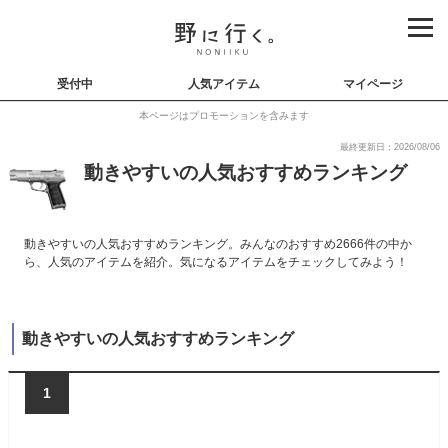
受付中
人気アイテム
マイページ
本ページはプロモーションを含みます
最終更新日：2026/08/06
動きやすいの人気おすすめランキング
動きやすいの人気おすすめランキング。みんなのおすすめ2666件の中か
ら、人気のアイテムを紹介。気になるアイテムをチェックしてみよう！
動きやすいの人気おすすめランキング
1