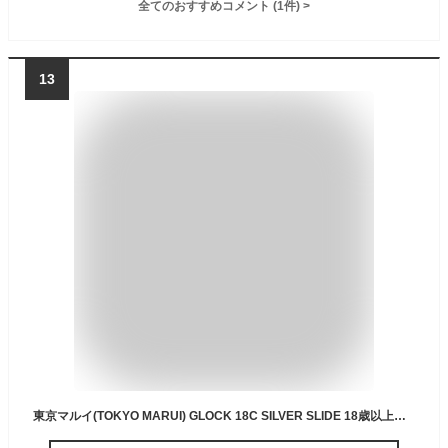
全てのおすすめコメント
(
1
件)
>
13
東京マルイ(TOKYO MARUI) GLOCK 18C SILVER SLIDE 18歳以上電動ハンドガン