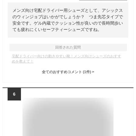
メンズ向け宅配ドライバー用シューズとして、アシックス
のウィンジョブはいかがでしょうか？ つま先芯タイプで
安全です。ゲル内蔵でクッション性が良いので長時間歩い
ても疲れにくいセーフティーシューズですね。
回答された質問
宅配ドライバー向けの動きやすい靴！メンズ向けシューズのおすす
めを教えて！
全てのおすすめコメント
(
1
件)
>
6