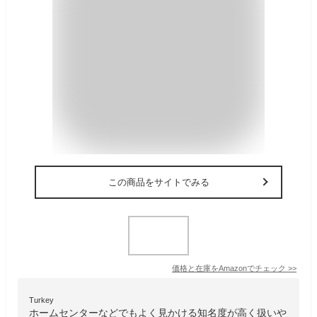
この商品をサイトでみる
価格と在庫を
Amazon
でチェック
>>
Turkey
ホームセンターなどでもよく見かける知名度が高く扱いや