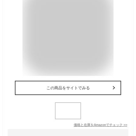
この商品をサイトでみる
価格と在庫を
Amazon
でチェック
>>