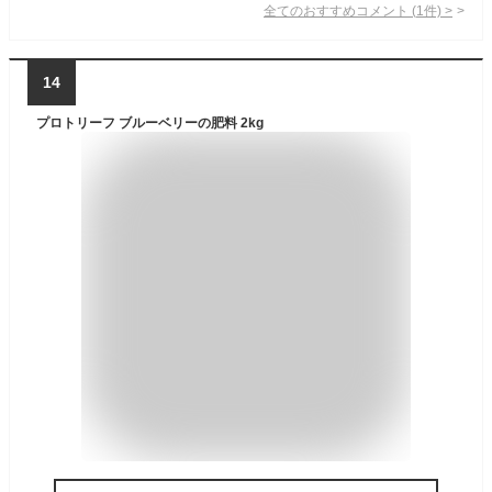
全てのおすすめコメント
(
1
件)
>
14
プロトリーフ ブルーベリーの肥料 2kg