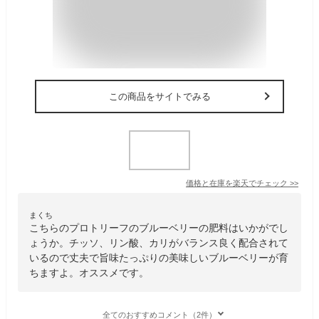
この商品をサイトでみる
価格と在庫を
楽天
でチェック
>>
まくち
こちらのプロトリーフのブルーベリーの肥料はいかがでし
ょうか。チッソ、リン酸、カリがバランス良く配合されて
いるので丈夫で旨味たっぷりの美味しいブルーベリーが育
ちますよ。オススメです。
全てのおすすめコメント（2件）