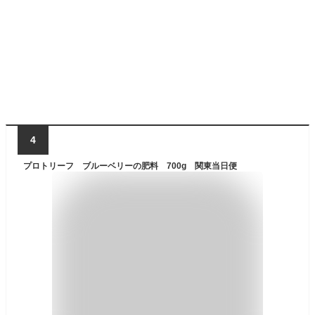
4
プロトリーフ ブルーベリーの肥料 700g 関東当日便