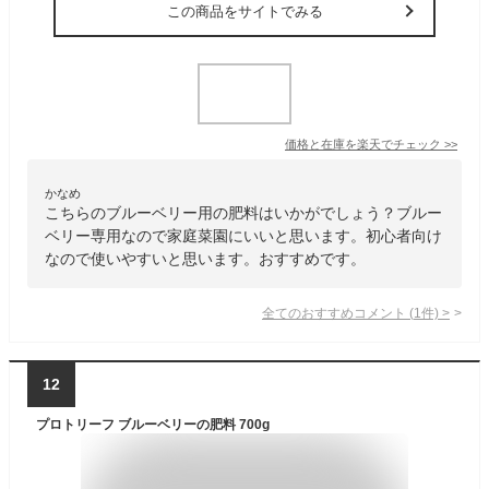
この商品をサイトでみる
価格と在庫を
楽天
でチェック
>>
かなめ
こちらのブルーベリー用の肥料はいかがでしょう？ブルー
ベリー専用なので家庭菜園にいいと思います。初心者向け
なので使いやすいと思います。おすすめです。
全てのおすすめコメント
(
1
件)
>
12
プロトリーフ ブルーベリーの肥料 700g