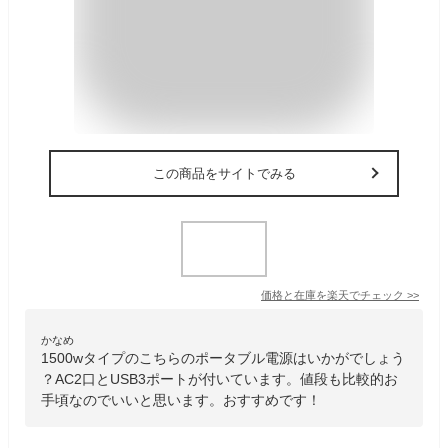
この商品をサイトでみる
価格と在庫を
楽天
でチェック
>>
かなめ
1500wタイプのこちらのポータブル電源はいかがでしょう
？AC2口とUSB3ポートが付いています。値段も比較的お
手頃なのでいいと思います。おすすめです！