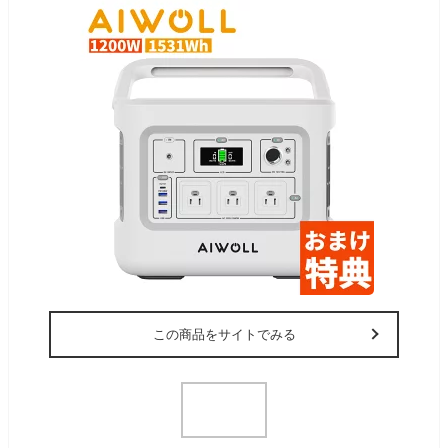
この商品をサイトでみる