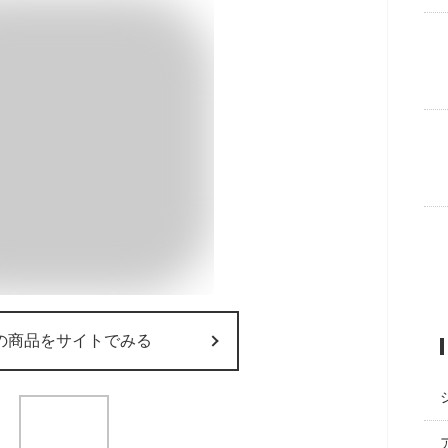
の商品をサイトでみる