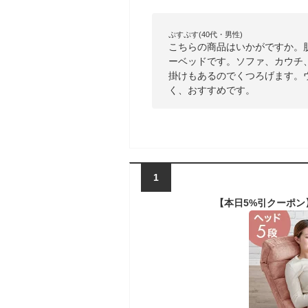
ぷすぷす(40代・男性)
こちらの商品はいかがですか。
ーベッドです。ソファ、カウチ、
掛けもあるのでくつろげます。
く、おすすめです。
1