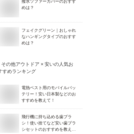
撥水ソファーカバーのおすす
めは？
フェイクグリーン｜おしゃれ
なハンギングタイプのおすす
めは？
その他アウトドア × 安い
の人気お
すすめランキング
電熱ベスト用のモバイルバッ
テリー！安い日本製などのお
すすめを教えて！
飛行機に持ち込める歯ブラ
シ！使い捨てなど安い歯ブラ
シセットのおすすめを教え