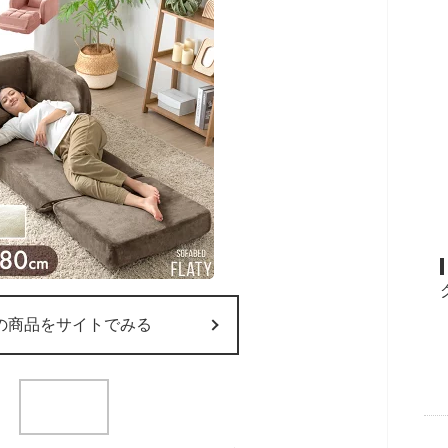
の商品をサイトでみる