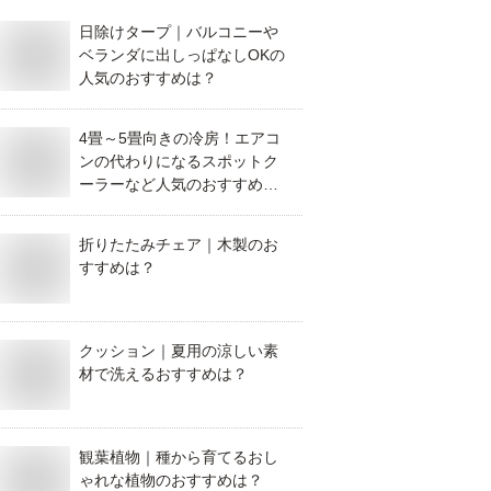
日除けタープ｜バルコニーや
ベランダに出しっぱなしOKの
人気のおすすめは？
4畳～5畳向きの冷房！エアコ
ンの代わりになるスポットク
ーラーなど人気のおすすめ
は？
折りたたみチェア｜木製のお
すすめは？
クッション｜夏用の涼しい素
材で洗えるおすすめは？
観葉植物｜種から育てるおし
ゃれな植物のおすすめは？