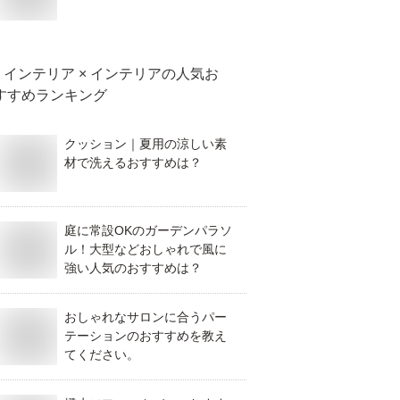
インテリア × インテリア
の人気お
すすめランキング
クッション｜夏用の涼しい素
材で洗えるおすすめは？
庭に常設OKのガーデンパラソ
ル！大型などおしゃれで風に
強い人気のおすすめは？
おしゃれなサロンに合うパー
テーションのおすすめを教え
てください。