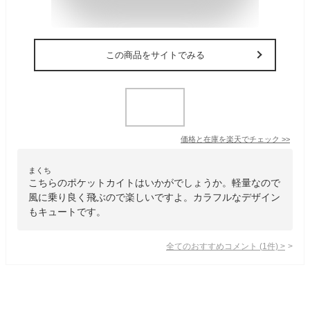
この商品をサイトでみる
価格と在庫を
楽天
でチェック
>>
まくち
こちらのポケットカイトはいかがでしょうか。軽量なので
風に乗り良く飛ぶので楽しいですよ。カラフルなデザイン
もキュートです。
全てのおすすめコメント
(
1
件)
>