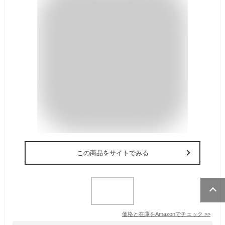
この商品をサイトでみる
価格と在庫を
Amazon
でチェック
>>