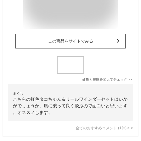
この商品をサイトでみる
価格と在庫を
楽天
でチェック
>>
まくち
こちらの虹色タコちゃん＆リールワインダーセットはいか
がでしょうか。風に乗って良く飛ぶので面白いと思います
。オススメします。
全てのおすすめコメント
(
1
件)
>