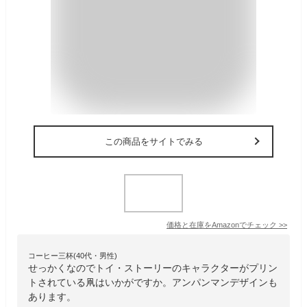
この商品をサイトでみる
価格と在庫を
Amazon
でチェック
>>
コーヒー三杯(40代・男性)
せっかくなのでトイ・ストーリーのキャラクターがプリン
トされている凧はいかがですか。アンパンマンデザインも
あります。