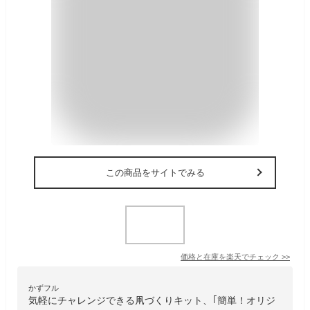
この商品をサイトでみる
価格と在庫を
楽天
でチェック
>>
かずフル
気軽にチャレンジできる凧づくりキット、｢簡単！オリジ