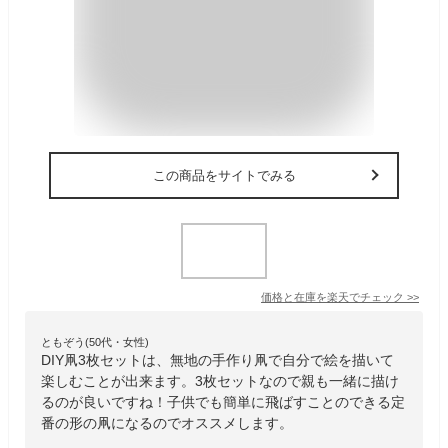
この商品をサイトでみる
価格と在庫を
楽天
でチェック
>>
ともぞう(50代・女性)
DIY凧3枚セットは、無地の手作り凧で自分で絵を描いて
楽しむことが出来ます。3枚セットなので親も一緒に描け
るのが良いですね！子供でも簡単に飛ばすことのできる定
番の形の凧になるのでオススメします。