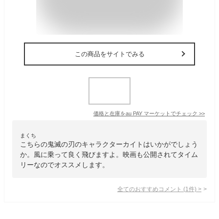
この商品をサイトでみる
価格と在庫を
au PAY マーケット
でチェック
>>
まくち
こちらの鬼滅の刃のキャラクターカイトはいかがでしょう
か。風に乗って良く飛びますよ。映画も公開されてタイム
リーなのでオススメします。
全てのおすすめコメント
(
1
件)
>