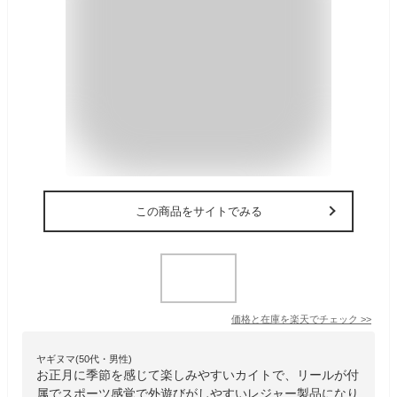
この商品をサイトでみる
価格と在庫を
楽天
でチェック
>>
ヤギヌマ(50代・男性)
お正月に季節を感じて楽しみやすいカイトで、リールが付
属でスポーツ感覚で外遊びがしやすいレジャー製品になり