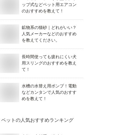
ップ式などペット用エアコン
のおすすめを教えて！
鉱物系の猫砂｜どれがいい？
人気メーカーなどのおすすめ
を教えてください。
長時間使っても疲れにくい犬
用スリングのおすすめを教え
て！
水槽の水替え用ポンプ！電動
などカンタンで人気のおすす
めを教えて！
ペット
の人気おすすめランキング