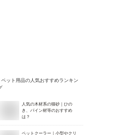
ペット用品
の人気おすすめランキン
グ
人気の木材系の猫砂｜ひの
き、パイン材等のおすすめ
は？
ペットクーラー｜小型やクリ