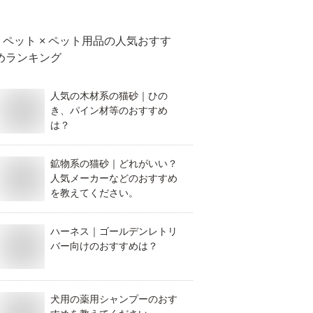
ペット × ペット用品
の人気おすす
めランキング
人気の木材系の猫砂｜ひの
き、パイン材等のおすすめ
は？
鉱物系の猫砂｜どれがいい？
人気メーカーなどのおすすめ
を教えてください。
ハーネス｜ゴールデンレトリ
バー向けのおすすめは？
犬用の薬用シャンプーのおす