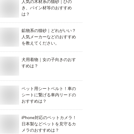
人気の木材系の猫砂｜ひの
き、パイン材等のおすすめ
は？
鉱物系の猫砂｜どれがいい？
人気メーカーなどのおすすめ
を教えてください。
犬用着物｜女の子向きのおす
すめは？
ペット用シートベルト！車の
シートに繋げる車内リードの
おすすめは？
iPhone対応のペットカメラ！
日本製などペットを見守るカ
メラのおすすめは？