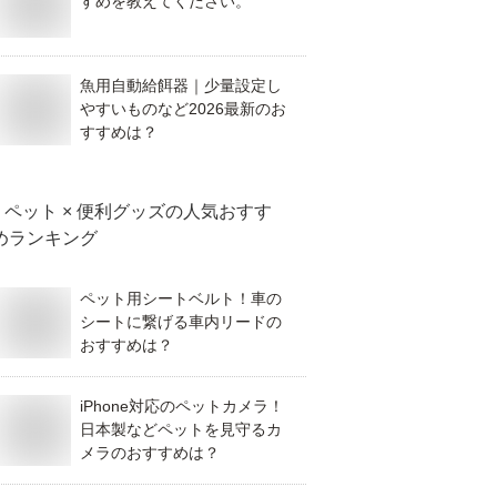
すめを教えてください。
魚用自動給餌器｜少量設定し
やすいものなど2026最新のお
すすめは？
ペット × 便利グッズ
の人気おすす
めランキング
ペット用シートベルト！車の
シートに繋げる車内リードの
おすすめは？
iPhone対応のペットカメラ！
日本製などペットを見守るカ
メラのおすすめは？