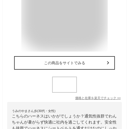
この商品をサイトでみる
価格と在庫を
楽天
でチェック
>>
うみのやまさん歩(30代・女性)
こちらのハーネスはいかがでしょうか？通気性抜群でわん
ちゃんが暑がらず快適に社内を過ごしてくれます。安全性
も抜群でハーネスにシートベルトを通すだけなのにしっか