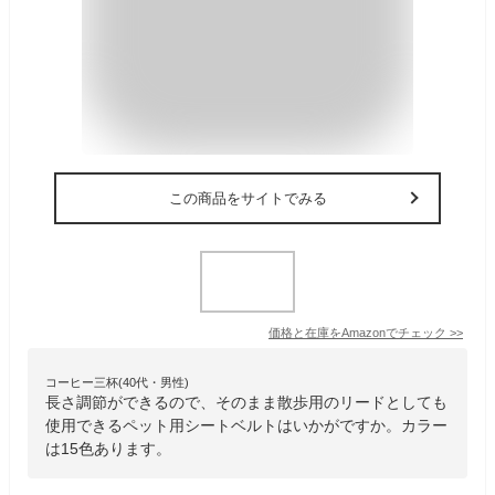
この商品をサイトでみる
価格と在庫を
Amazon
でチェック
>>
コーヒー三杯(40代・男性)
長さ調節ができるので、そのまま散歩用のリードとしても
使用できるペット用シートベルトはいかがですか。カラー
は15色あります。