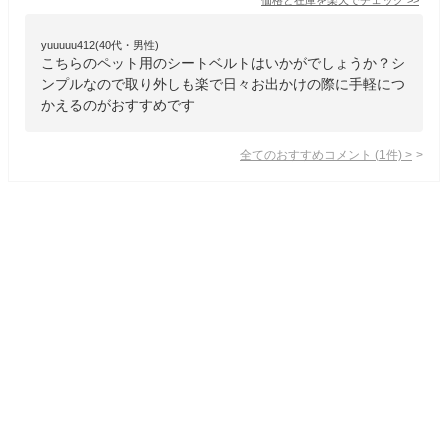
yuuuuu412(40代・男性)
こちらのペット用のシートベルトはいかがでしょうか？シ
ンプルなので取り外しも楽で日々お出かけの際に手軽につ
かえるのがおすすめです
全てのおすすめコメント
(
1
件)
>