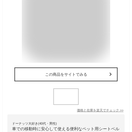
この商品をサイトでみる
価格と在庫を
楽天
でチェック
>>
ドーナッツ大好き(40代・男性)
車での移動時に安心して使える便利なペット用シートベル