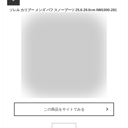
ソレル カリブー メンズ バフ スノーブーツ 25.0-29.0cm NM1000-281
この商品をサイトでみる