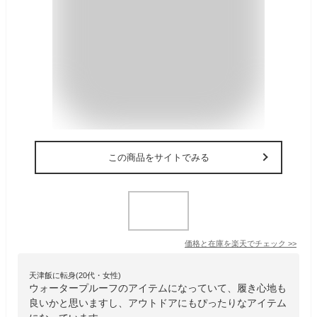
この商品をサイトでみる
価格と在庫を
楽天
でチェック
>>
天津飯に転身(20代・女性)
ウォータープルーフのアイテムになっていて、履き心地も
良いかと思いますし、アウトドアにもぴったりなアイテム