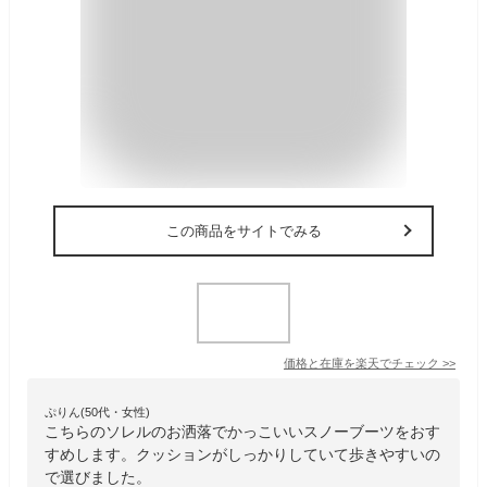
この商品をサイトでみる
価格と在庫を
楽天
でチェック
>>
ぷりん(50代・女性)
こちらのソレルのお洒落でかっこいいスノーブーツをおす
すめします。クッションがしっかりしていて歩きやすいの
で選びました。