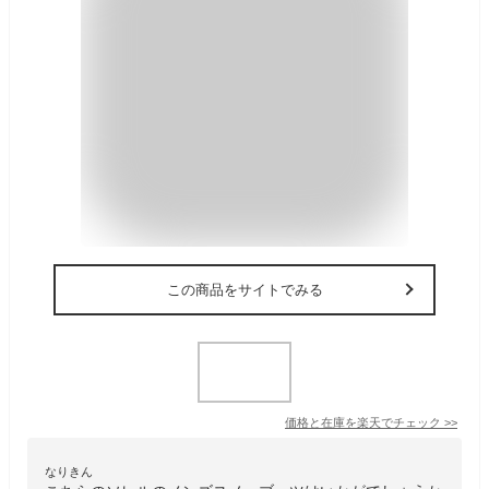
この商品をサイトでみる
価格と在庫を
楽天
でチェック
>>
なりきん