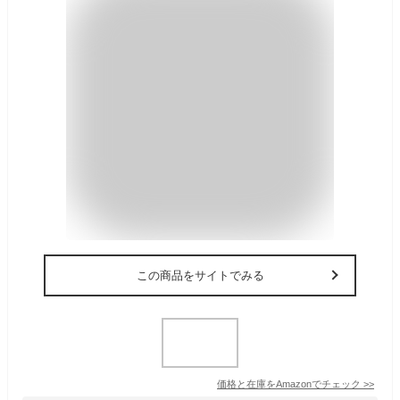
この商品をサイトでみる
価格と在庫を
Amazon
でチェック
>>