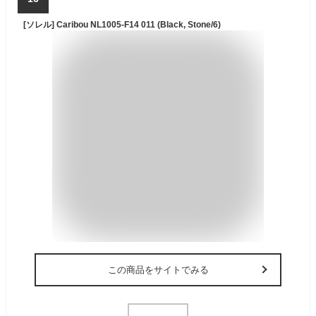
[ソレル] Caribou NL1005-F14 011 (Black, Stone/6)
この商品をサイトでみる