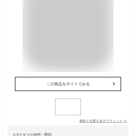
この商品をサイトでみる
価格と在庫を
楽天
でチェック
>>
カタナまつり(40代・男性)