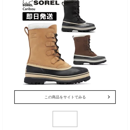
この商品をサイトでみる