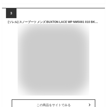
3
[ソレル] スノーブーツ メンズ BUXTON LACE WP NM5081 010 BKQ/010 27.0 cm
この商品をサイトでみる