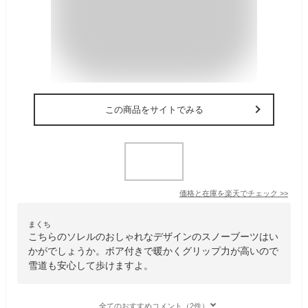
この商品をサイトでみる
価格と在庫を
楽天
でチェック
>>
まくち
こちらのソレルのおしゃれなデザインのスノーブーツはい
かがでしょうか。ボア付きで暖かくグリップ力が高いので
雪道も安心して歩けますよ。
全てのおすすめコメント（2件）