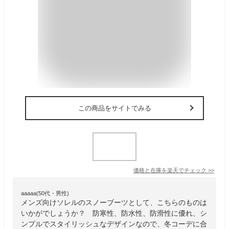
この商品をサイトでみる
価格と在庫を
楽天
でチェック
>>
aaaaa(50代・男性)
メンズ向けソレルのスノーブーツとして、こちらのものは
いかがでしょうか？ 防寒性、防水性、防滑性に優れ、シ
ンプルでスタイリッシュなデザインなので、冬コーデに合