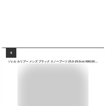
4
ソレル カリブー メンズ ブラック スノーブーツ 25.0-29.0cm NM1000-016