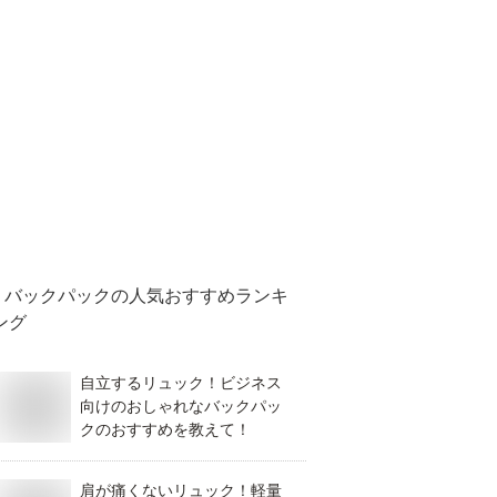
バックパック
の人気おすすめランキ
ング
自立するリュック！ビジネス
向けのおしゃれなバックパッ
クのおすすめを教えて！
肩が痛くないリュック！軽量