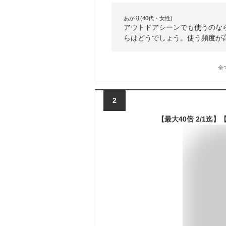
あかり(40代・女性)
アウトドアシーンでも使うのな
らはどうでしょう。使う頻度が
全
2