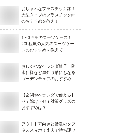
おしゃれなプラスチック鉢！
大型タイプのプラスチック鉢
のおすすめを教えて！
1～3泊用のスーツケース！
20L程度の人気のスーツケー
スのおすすめを教えて！
おしゃれなベランダ椅子！防
水仕様など屋外収納にもなる
ガーデンチェアのおすすめ
は？
【玄関やベランダで使える】
セミ除け・セミ対策グッズの
おすすめは？
アウトドア向きと話題のタフ
ネススマホ！丈夫で持ち運び