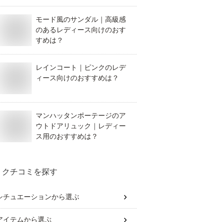
モード風のサンダル｜高級感
のあるレディース向けのおす
すめは？
レインコート｜ピンクのレデ
ィース向けのおすすめは？
マンハッタンポーテージのア
ウトドアリュック｜レディー
ス用のおすすめは？
クチコミを探す
シチュエーション
から選ぶ
アイテム
から選ぶ