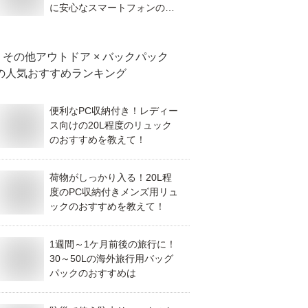
に安心なスマートフォンのお
すすめは？
その他アウトドア × バックパック
の人気おすすめランキング
便利なPC収納付き！レディー
ス向けの20L程度のリュック
のおすすめを教えて！
荷物がしっかり入る！20L程
度のPC収納付きメンズ用リュ
ックのおすすめを教えて！
1週間～1ケ月前後の旅行に！
30～50Lの海外旅行用バッグ
パックのおすすめは