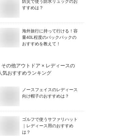
防災で使う防水リュックのお
すすめは？
海外旅行に持って行ける！容
量40L程度のバックパックの
おすすめを教えて！
その他アウトドア × レディース
の
人気おすすめランキング
ノースフェイスのレディース
向け帽子のおすすめは？
ゴルフで使うサファリハット
｜レディース用のおすすめ
は？