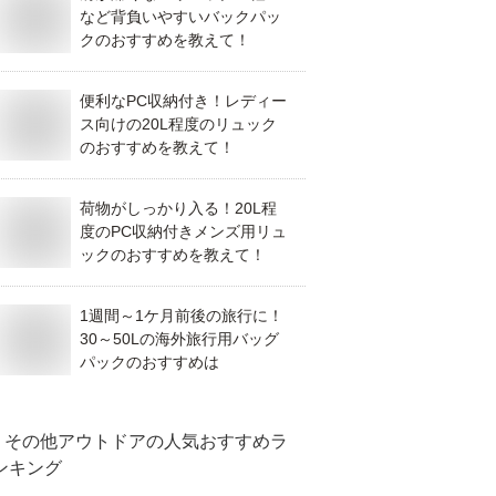
など背負いやすいバックパッ
クのおすすめを教えて！
便利なPC収納付き！レディー
ス向けの20L程度のリュック
のおすすめを教えて！
荷物がしっかり入る！20L程
度のPC収納付きメンズ用リュ
ックのおすすめを教えて！
1週間～1ケ月前後の旅行に！
30～50Lの海外旅行用バッグ
パックのおすすめは
その他アウトドア
の人気おすすめラ
ンキング