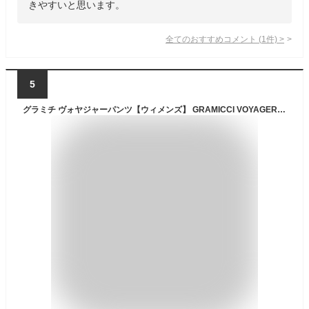
きやすいと思います。
全てのおすすめコメント
(
1
件)
>
5
グラミチ ヴォヤジャーパンツ【ウィメンズ】 GRAMICCI VOYAGER PANT G2SW-P090 レディース ボトムス ズボン 長ズボン ロングパンツ フェス おしゃれ キャンプ アウトドア