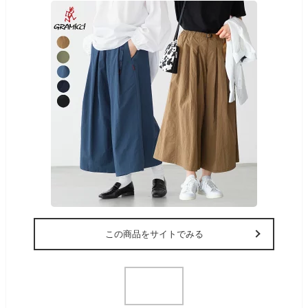
この商品をサイトでみる