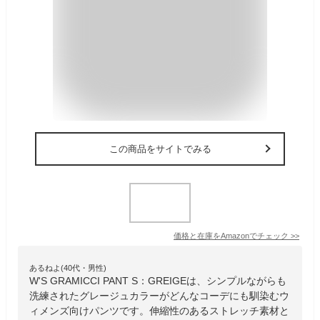
この商品をサイトでみる
価格と在庫を
Amazon
でチェック
>>
あるねよ(40代・男性)
W'S GRAMICCI PANT S：GREIGEは、シンプルながらも
洗練されたグレージュカラーがどんなコーデにも馴染むウ
ィメンズ向けパンツです。伸縮性のあるストレッチ素材と