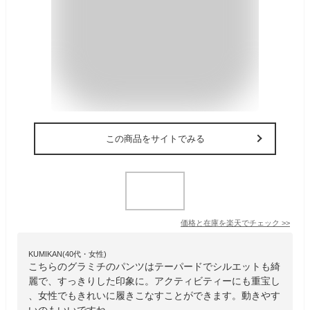
この商品をサイトでみる
価格と在庫を
楽天
でチェック
>>
KUMIKAN(40代・女性)
こちらのグラミチのパンツはテーパードでシルエットも綺
麗で、すっきりした印象に。アクティビティーにも重宝し
、女性でもきれいに履きこなすことができます。動きやす
いのもいいですね。