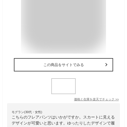
この商品をサイトでみる
価格と在庫を
楽天
でチェック
>>
モグラン(30代・女性)
こちらのフレアパンツはいかがですか。スカートに見える
デザインが可愛いと思います。ゆったりしたデザインで履