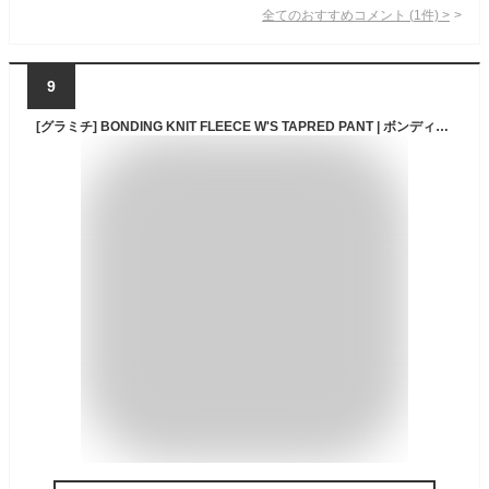
全てのおすすめコメント
(
1
件)
>
9
[グラミチ] BONDING KNIT FLEECE W'S TAPRED PANT | ボンディングニットフリースウィメンズテーパードパンツ S：HEATHER CHARCOAL