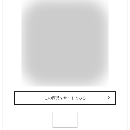
この商品をサイトでみる