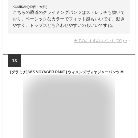
KUMIKAN(40代・女性)
こちらの蔵道のクライミングパンツはストレッチも効いて
おり、ベーシックなカラーでフィット感もいいです。動き
やすく、トップスとも合わせやすいのもいいですね。
全てのおすすめコメント
(
2
件)
>
13
[グラミチ] W'S VOYAGER PANT | ウィメンズヴォヤジャーパンツ M：GREIGE