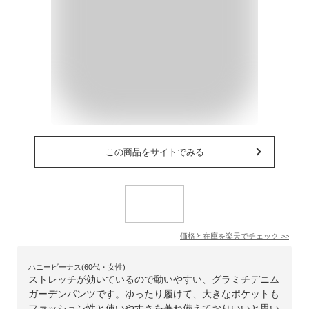
この商品をサイトでみる
価格と在庫を
楽天
でチェック
>>
ハニービーナス(60代・女性)
ストレッチが効いているので動いやすい、グラミチデニム
ガーデンパンツです。ゆったり履けて、大きなポケットも
ファッション性と使いやすさを兼ね備えておりいいと思い