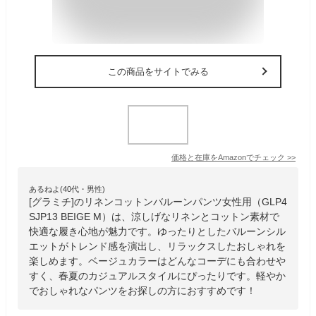
この商品をサイトでみる
価格と在庫を
Amazon
でチェック
>>
あるねよ(40代・男性)
[グラミチ]のリネンコットンバルーンパンツ女性用（GLP4
SJP13 BEIGE M）は、涼しげなリネンとコットン素材で
快適な履き心地が魅力です。ゆったりとしたバルーンシル
エットがトレンド感を演出し、リラックスしたおしゃれを
楽しめます。ベージュカラーはどんなコーデにも合わせや
すく、春夏のカジュアルスタイルにぴったりです。軽やか
でおしゃれなパンツをお探しの方におすすめです！