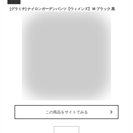
[グラミチ] ナイロンガーデンパンツ【ウィメンズ】 M ブラック 黒
この商品をサイトでみる