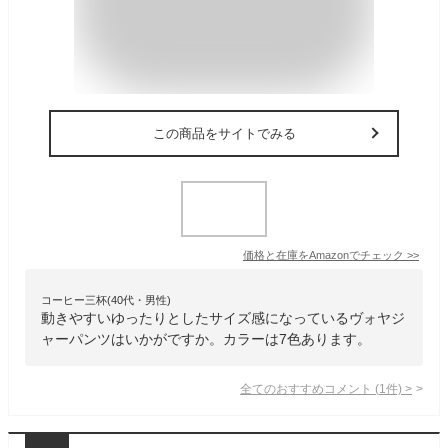
この商品をサイトでみる
価格と在庫を
Amazon
でチェック
>>
コーヒー三杯(40代・男性)
動きやすいゆったりとしたサイズ感になっているヴォヤジ
ャーパンツはいかがですか。カラーは7色あります。
全てのおすすめコメント
(
1
件)
>