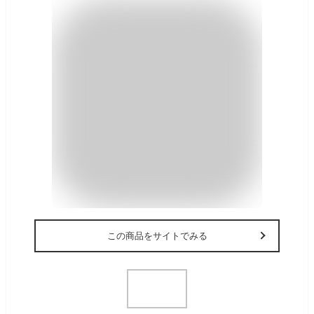
この商品をサイトでみる