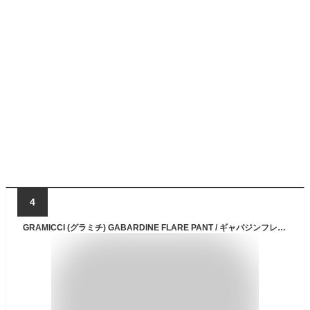
4
GRAMICCI (グラミチ) GABARDINE FLARE PANT / ギャバジンフレアパンツ