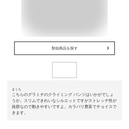
類似商品を探す
まくち
こちらのグラミチのクライミング パンツはいかがでしょ
うか。スリムできれいなシルエットですがストレッチ性が
抜群なので動きやすいですよ。カラバリ豊富でチョイスで
きます。