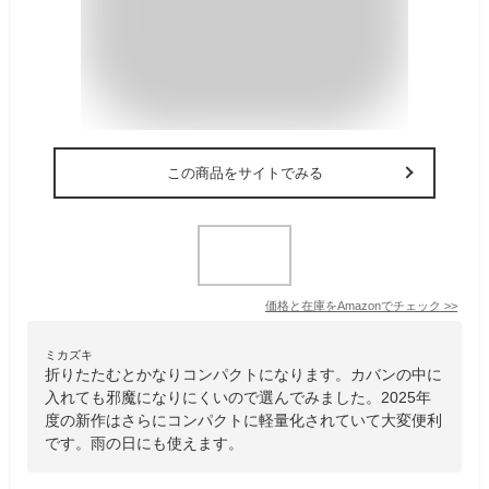
この商品をサイトでみる
価格と在庫を
Amazon
でチェック
>>
ミカズキ
折りたたむとかなりコンパクトになります。カバンの中に
入れても邪魔になりにくいので選んでみました。2025年
度の新作はさらにコンパクトに軽量化されていて大変便利
です。雨の日にも使えます。