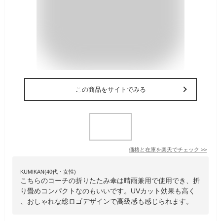
この商品をサイトでみる
価格と在庫を
楽天
でチェック
>>
KUMIKAN(40代・女性)
こちらのコーチの折りたたみ傘は晴雨兼用で使用でき、折
り畳めコンパクトなのもいいです。UVカット効果も高く
、おしゃれな総ロゴデザインで高級感も感じられます。