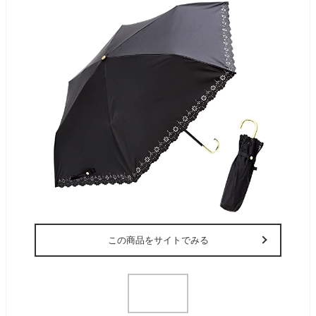
この商品をサイトでみる