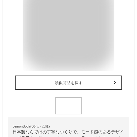
類似商品を探す
LemonSoda(50代・女性)
日本製ならではの丁寧なつくりで、モード感のあるデザイ