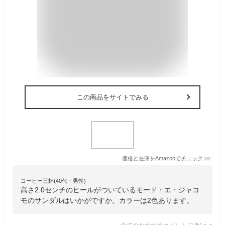
この商品をサイトでみる
価格と在庫を
Amazon
でチェック
>>
コーヒー三杯(40代・男性)
高さ2.0センチのヒールがついているモード・エ・ジャコ
モのサンダルはいかがですか。カラーは2色あります。