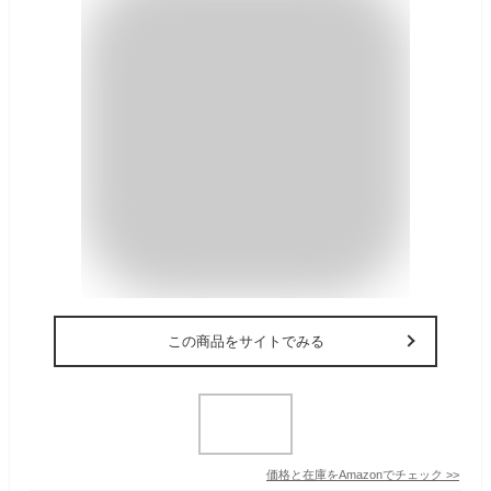
この商品をサイトでみる
価格と在庫を
Amazon
でチェック
>>