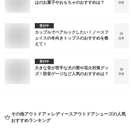
はのお菓子やおもちゃのおすすめは？
回答
受付中
カップルでペアルックしたい！ノースフ
25
ェイスの冬向きトップスのおすすめを教
回答
えて！
受付中
大きな音が苦手な犬の雷や花火対策グッ
30
ズ！防音ゲージなど人気のおすすめは？
回答
その他アウトドア × レディースアウトドアシューズ
の人気
おすすめランキング