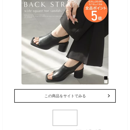
この商品をサイトでみる