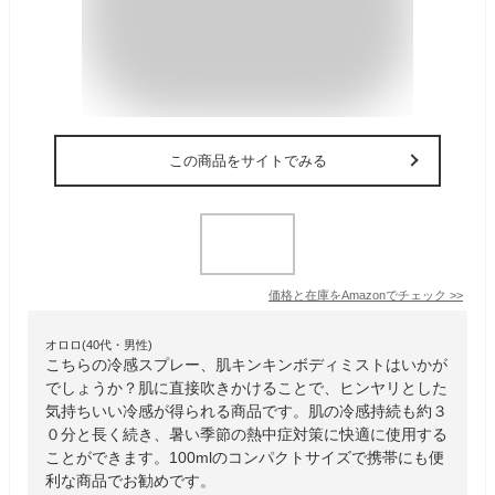
この商品をサイトでみる
価格と在庫を
Amazon
でチェック
>>
オロロ(40代・男性)
こちらの冷感スプレー、肌キンキンボディミストはいかが
でしょうか？肌に直接吹きかけることで、ヒンヤリとした
気持ちいい冷感が得られる商品です。肌の冷感持続も約３
０分と長く続き、暑い季節の熱中症対策に快適に使用する
ことができます。100mlのコンパクトサイズで携帯にも便
利な商品でお勧めです。