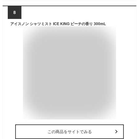
8
アイスノン シャツミスト ICE KING ピーチの香り 300mL
この商品をサイトでみる