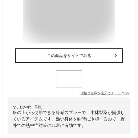
この商品をサイトでみる
価格と在庫を
楽天
でチェック
>>
なしお(50代・男性)
服の上から使用できる冷感スプレーで、小林製薬が提供し
ているアイテムです。熱い身体を瞬時に冷却するので、野
外での熱中症対策に非常に有効です。