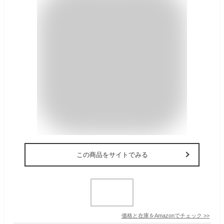
この商品をサイトでみる
価格と在庫を
Amazon
でチェック
>>