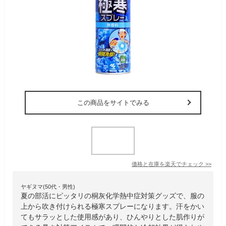
この商品をサイトでみる
価格と在庫を
楽天
でチェック
>>
ヤギヌマ(50代・男性)
夏の部活にピッタリの桐灰化学熱中症対策グッズで、服の
上から吹き付けられる極寒スプレーになります。汗をかい
てもサラッとした使用感があり、ひんやりとした肌作りが