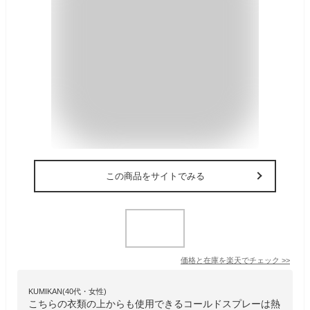
この商品をサイトでみる
価格と在庫を
楽天
でチェック
>>
KUMIKAN(40代・女性)
こちらの衣類の上からも使用できるコールドスプレーは熱