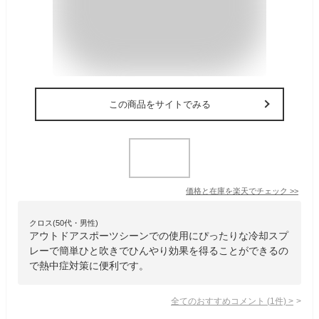
この商品をサイトでみる
価格と在庫を
楽天
でチェック
>>
クロス(50代・男性)
アウトドアスポーツシーンでの使用にぴったりな冷却スプ
レーで簡単ひと吹きでひんやり効果を得ることができるの
で熱中症対策に便利です。
全てのおすすめコメント
(
1
件)
>