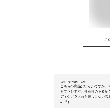
こ
ぷすぷす(40代・男性)
こちらの商品はいかがですか。
るブラシです。伸縮性のある柄
ディやガラス面を傷つけない素
めです。