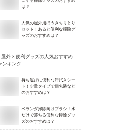
にする掃除グッズのおすすめ
は？
人気の屋外用ほうきちりとり
セット！あると便利な掃除グ
ッズのおすすめは？
屋外 × 便利グッズ
の人気おすすめ
ランキング
持ち運びに便利な汗拭きシー
ト！少量タイプで個包装など
のおすすめは？
ベランダ掃除向けブラシ！水
だけで落ちる便利な掃除グッ
ズのおすすめは？