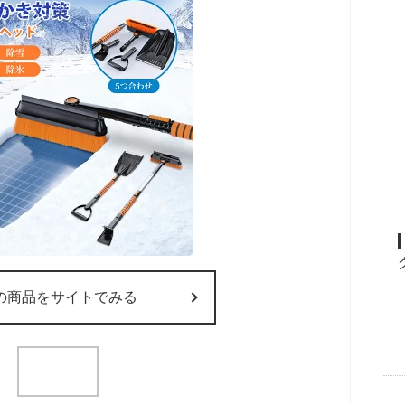
の商品をサイトでみる