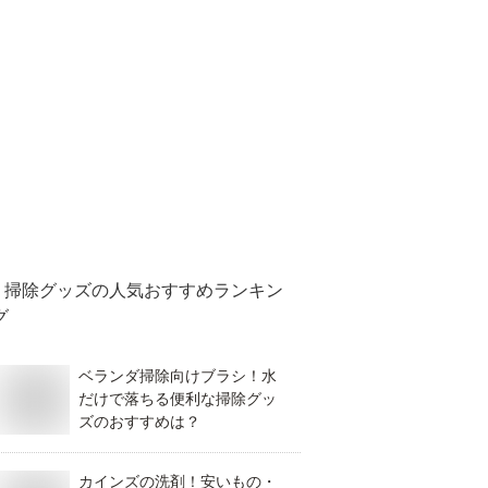
掃除グッズ
の人気おすすめランキン
グ
ベランダ掃除向けブラシ！水
だけで落ちる便利な掃除グッ
ズのおすすめは？
カインズの洗剤！安いもの・