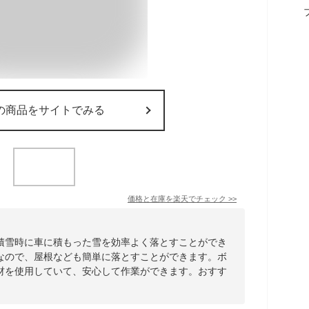
の商品をサイトでみる
価格と在庫を
楽天
でチェック
>>
積雪時に車に積もった雪を効率よく落とすことができ
なので、屋根なども簡単に落とすことができます。ボ
材を使用していて、安心して作業ができます。おすす