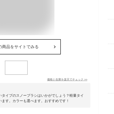
の商品をサイトでみる
価格と在庫を
楽天
でチェック
>>
いタイプのスノーブラシはいかがでしょう？軽量タイ
います。カラーも選べます。おすすめです！