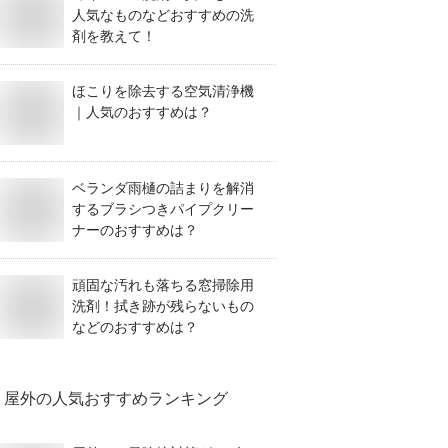
人気なものなどおすすめの洗
剤を教えて！
ほこりを除去する空気清浄機
｜人気のおすすめは？
ベランダ雨樋の詰まりを解消
するブラシつきパイプクリー
ナーのおすすめは？
頑固な汚れも落ちる窓掃除用
洗剤！拭き跡が残らないもの
などのおすすめは？
屋外
の人気おすすめランキング