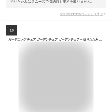
折りたたみはスムーズで収納時も場所を取りません。
全てのおすすめコメント
(
1
件)
>
10
ガーデニング チェア ガーデンチェア ガーデンチェアー 折りたたみ 折畳み ガーデンファニチャー テラス バルコニー ベランダ キャンプ 庭 ガーデニングチェア 木製 ウッドデッキ おしゃれ