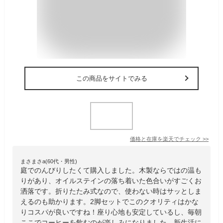
この商品をサイトでみる
価格と在庫を
楽天
でチェック
>>
まさまさa(60代・男性)
庭でのんびりしたくて購入しました。木製ならではの温も
りがあり、オイルステインの落ち着いた色合いがすごくお
洒落です。折りたたみ式なので、使わない時はサッとしま
えるのも助かります。2脚セットでこのクオリティはかな
りコスパが良いですね！座り心地も安定しているし、毎朝
ここでコーヒーを飲むのが楽しみになりました。新生活に