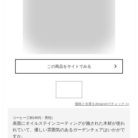
この商品をサイトでみる
価格と在庫を
Amazon
でチェック
>>
コーヒー三杯(40代・男性)
表面にオイルステインコーティングが施された木材が使わ
れていて、優しい雰囲気のあるガーデンチェアはいかがで
すか。