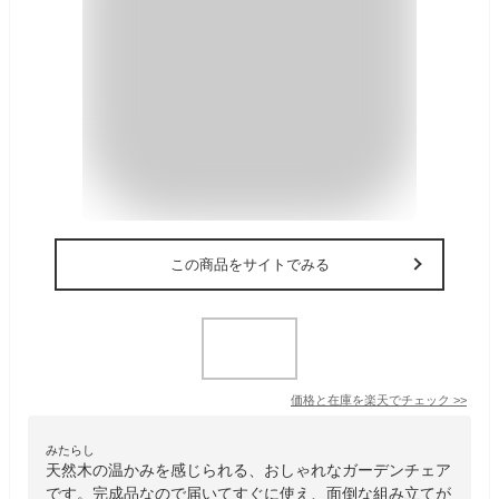
この商品をサイトでみる
価格と在庫を
楽天
でチェック
>>
みたらし
天然木の温かみを感じられる、おしゃれなガーデンチェア
です。完成品なので届いてすぐに使え、面倒な組み立てが