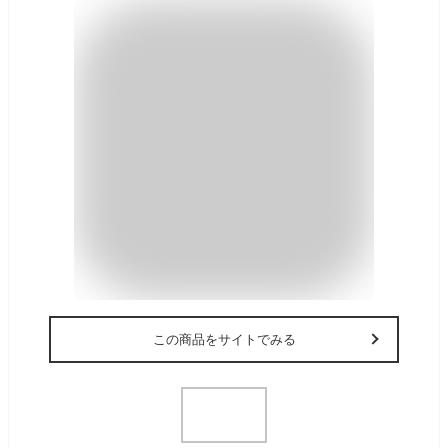
この商品をサイトでみる