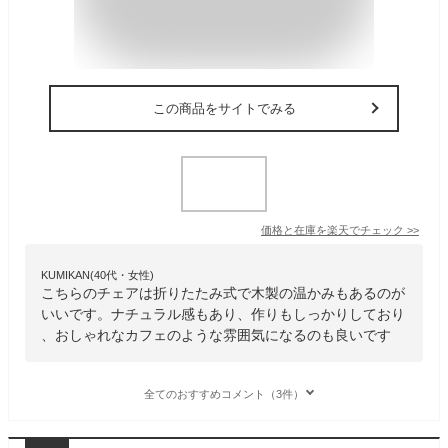
この商品をサイトでみる
価格と在庫を
楽天
でチェック
>>
KUMIKAN(40代・女性)
こちらのチェアは折りたたみ式で木製の温かみもあるのが
いいです。ナチュラル感もあり、作りもしっかりしており
、おしゃれなカフェのような雰囲気になるのも良いです
全てのおすすめコメント（3件）