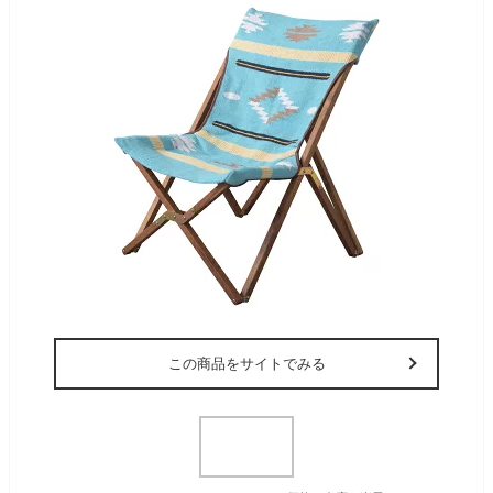
この商品をサイトでみる