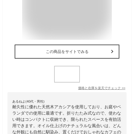
この商品をサイトでみる
価格と在庫を
楽天
でチェック
>>
あるねよ(40代・男性)
耐久性に優れた天然木アカシアを使用しており、お庭やベ
ランダでの使用に最適です。折りたたみ式なので、使わな
い時はコンパクトに収納でき、限られたスペースを有効活
用できます。オイル仕上げのナチュラルな風合いは、どん
な外観にも自然に馴染み、置くだけでおしゃれなカフェの