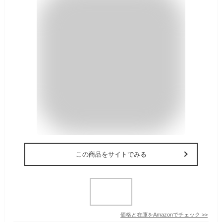
この商品をサイトでみる
価格と在庫を
Amazon
でチェック
>>