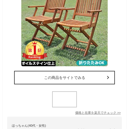
この商品をサイトでみる
価格と在庫を
楽天
でチェック
>>
ほっちゃん(40代・女性)