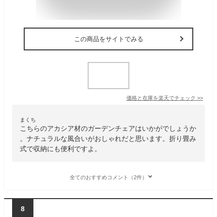
この商品をサイトでみる
価格と在庫を
楽天
でチェック
>>
まくち
こちらのアカシア材のガーデンチェアはいかがでしょうか
。ナチュラルな風合いがおしゃれだと思います。折り畳み
式で収納にも便利ですよ。
全てのおすすめコメント（2件）
8