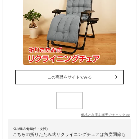
この商品をサイトでみる
価格と在庫を
楽天
でチェック
>>
KUMIKAN(40代・女性)
こちらの折りたたみ式リクライニングチェアは角度調節も