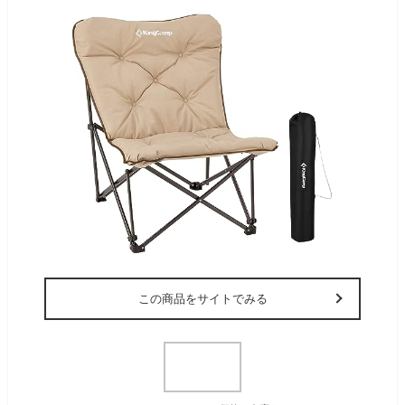
この商品をサイトでみる