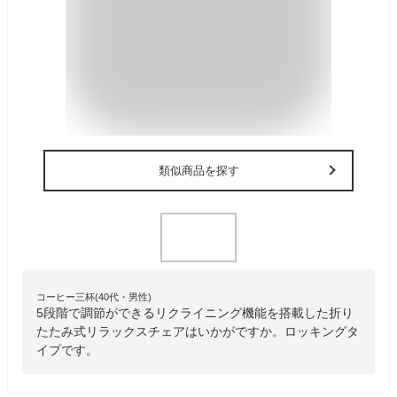
類似商品を探す
コーヒー三杯(40代・男性)
5段階で調節ができるリクライニング機能を搭載した折り
たたみ式リラックスチェアはいかがですか。ロッキングタ
イプです。