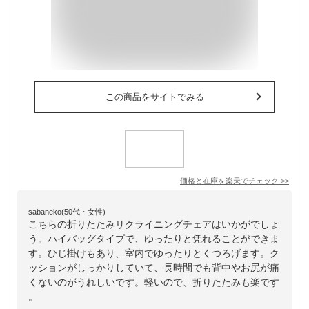
この商品をサイトでみる
価格と在庫を
楽天
でチェック
>>
sabaneko(50代・女性)
こちらの折りたたみリクライニングチェアはいかがでしょ
う。ハイバッグタイプで、ゆったりと凭れることができま
す。ひじ掛けもあり、室内でゆったりとくつろげます。ク
ッションがしっかりしていて、長時間でも背中やお尻が痛
くないのがうれしいです。軽いので、折りたたみも楽です
。