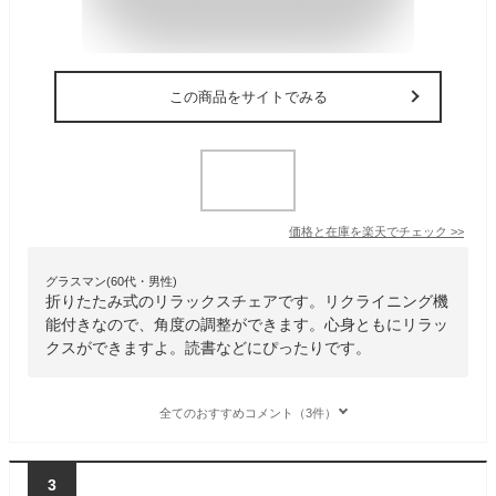
この商品をサイトでみる
価格と在庫を
楽天
でチェック
>>
グラスマン(60代・男性)
折りたたみ式のリラックスチェアです。リクライニング機
能付きなので、角度の調整ができます。心身ともにリラッ
クスができますよ。読書などにぴったりです。
全てのおすすめコメント（3件）
3