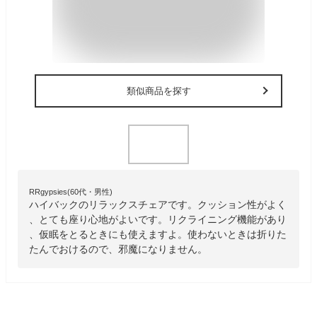
類似商品を探す
RRgypsies(60代・男性)
ハイバックのリラックスチェアです。クッション性がよく
、とても座り心地がよいです。リクライニング機能があり
、仮眠をとるときにも使えますよ。使わないときは折りた
たんでおけるので、邪魔になりません。