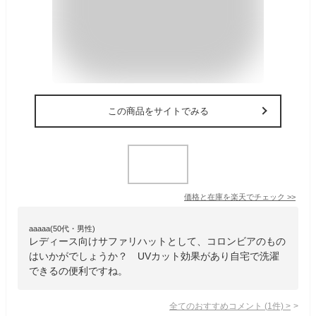
この商品をサイトでみる
価格と在庫を
楽天
でチェック
>>
aaaaa(50代・男性)
レディース向けサファリハットとして、コロンビアのもの
はいかがでしょうか？ UVカット効果があり自宅で洗濯
できるの便利ですね。
全てのおすすめコメント
(
1
件)
>