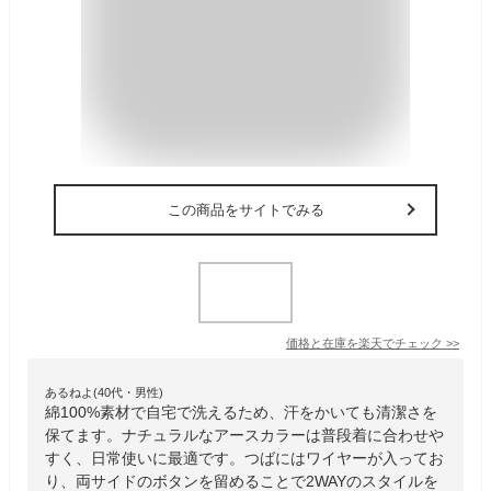
この商品をサイトでみる
価格と在庫を
楽天
でチェック
>>
あるねよ(40代・男性)
綿100%素材で自宅で洗えるため、汗をかいても清潔さを
保てます。ナチュラルなアースカラーは普段着に合わせや
すく、日常使いに最適です。つばにはワイヤーが入ってお
り、両サイドのボタンを留めることで2WAYのスタイルを