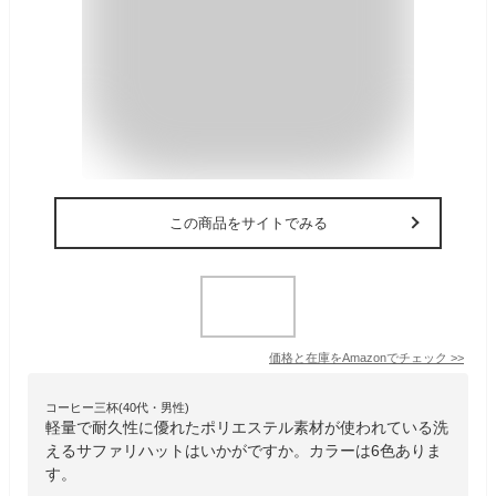
この商品をサイトでみる
価格と在庫を
Amazon
でチェック
>>
コーヒー三杯(40代・男性)
軽量で耐久性に優れたポリエステル素材が使われている洗
えるサファリハットはいかがですか。カラーは6色ありま
す。