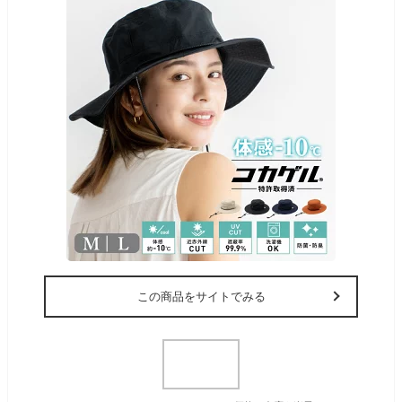
この商品をサイトでみる