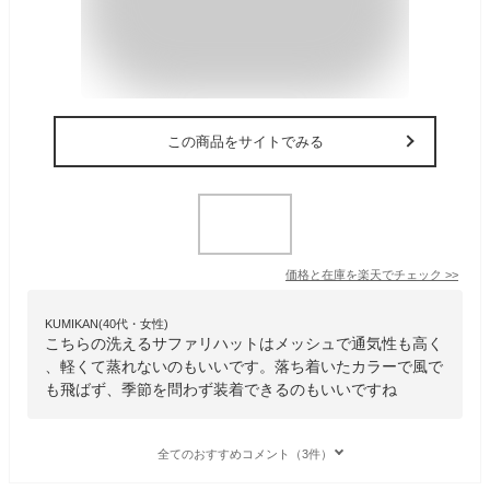
この商品をサイトでみる
価格と在庫を
楽天
でチェック
>>
KUMIKAN(40代・女性)
こちらの洗えるサファリハットはメッシュで通気性も高く
、軽くて蒸れないのもいいです。落ち着いたカラーで風で
も飛ばず、季節を問わず装着できるのもいいですね
全てのおすすめコメント（3件）