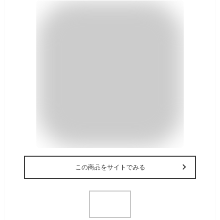
この商品をサイトでみる