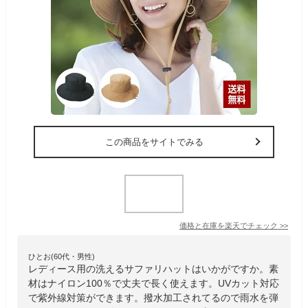
この商品をサイトでみる
価格と在庫を
楽天
でチェック
>>
ひとお(60代・男性)
レディース用の洗えるサファリハットはいかがですか。素
材はナイロン100％で丈夫で長く使えます。UVカット対応
で紫外線対策ができます。撥水加工されてるので雨水を弾