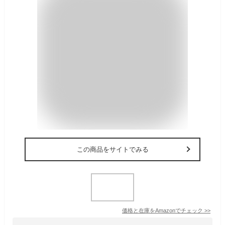
この商品をサイトでみる
価格と在庫を
Amazon
でチェック
>>