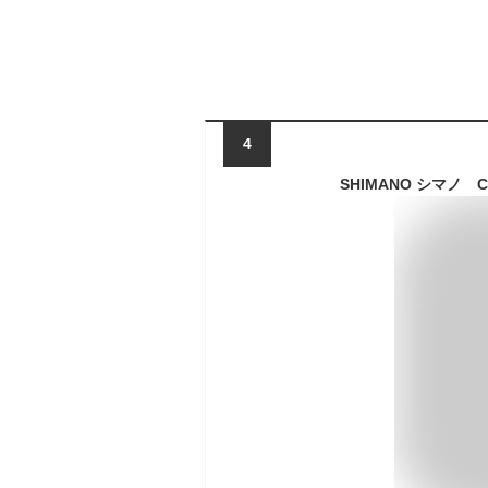
4
SHIMANO シマノ 