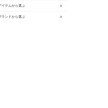
アイテム
から選ぶ
ブランド
から選ぶ