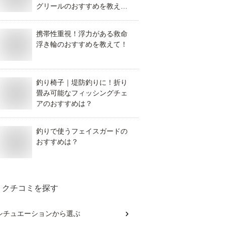
グリールのおすすめを教えて
ください！
携帯性重視！浮力がある救命
浮き輪のおすすめを教えて！
釣り椅子｜堤防釣りに！折り
畳み可能なフィッシングチェ
アのおすすめは？
釣りで使うフェイスガードの
おすすめは？
クチコミを探す
シチュエーション
から選ぶ