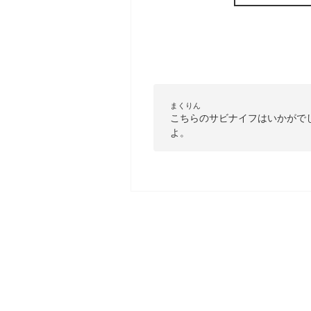
まくりん
こちらのサビナイフはいかがで
よ。