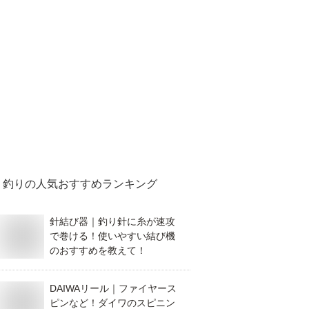
釣り
の人気おすすめランキング
針結び器｜釣り針に糸が速攻
で巻ける！使いやすい結び機
のおすすめを教えて！
DAIWAリール｜ファイヤース
ピンなど！ダイワのスピニン