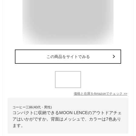
この商品をサイトでみる
価格と在庫を
Amazon
でチェック
>>
コーヒー三杯(40代・男性)
コンパクトに収納できるMOON LENCEのアウトドアチェ
アはいかがですか。背面はメッシュで、カラーは7色あり
ます。