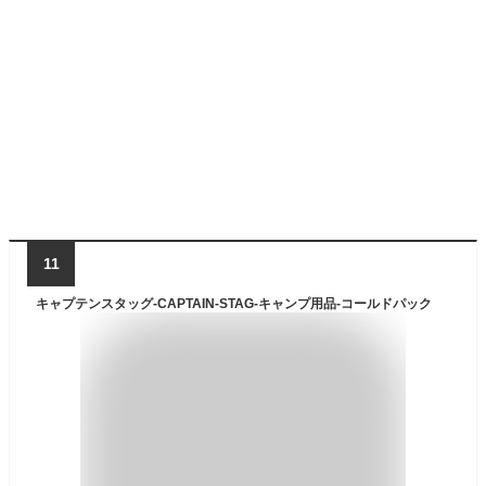
11
キャプテンスタッグ-CAPTAIN-STAG-キャンプ用品-コールドパック