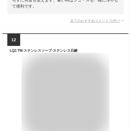
て便利です。
全てのおすすめコメント
(
1
件)
>
12
LQZ-TM-ステンレスソープ-ステンレス石鹸