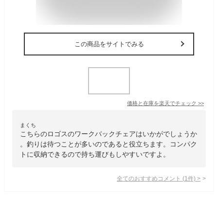
この商品をサイトでみる
価格と在庫を
楽天
でチェック
>>
まくち
こちらのロゴスのワークバックチェアはいかがでしょうか
。釣りは待つことが多いのであると役立ちます。コンパク
トに収納できるので持ち運びもしやすいですよ。
全てのおすすめコメント
(
1
件)
>