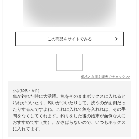
この商品をサイトでみる
価格と在庫を
楽天
でチェック
>>
ひな(60代・女性)
魚が釣れた時に大活躍。魚をそのままボックスに入れると
汚れがついたり、匂いがついたりして、洗うのが面倒だっ
たりするんですよね。これに入れて魚を入れれば、その手
間をなくしてくれます。釣りをした後の始末が面倒な人に
おすすめです（笑）。かさばらないので、いつもボックス
に入れてます。