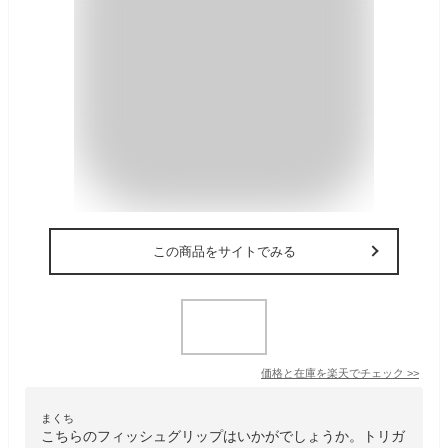
この商品をサイトでみる
価格と在庫を
楽天
でチェック
>>
まくち
こちらのフィッシュグリップはいかがでしょうか。トリガ