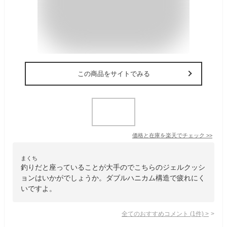
この商品をサイトでみる
価格と在庫を
楽天
でチェック
>>
まくち
釣りだと座っていることが大手のでこちらのジェルクッシ
ョンはいかがでしょうか。ダブルハニカム構造で疲れにく
いですよ。
全てのおすすめコメント
(
1
件)
>