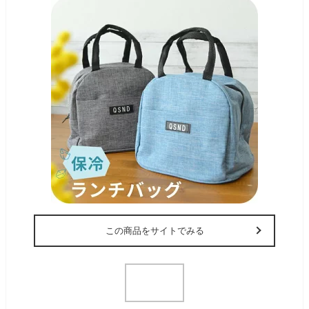
この商品をサイトでみる