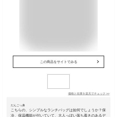
この商品をサイトでみる
価格と在庫を
楽天
でチェック
>>
だんごっ鼻
こちらの、シンプルなランチバッグは如何でしょうか？保
冷、保温機能が付いていて、大人っぽい落ち着きのあるデ