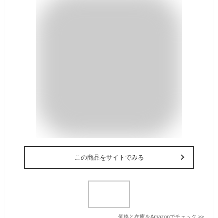
この商品をサイトでみる
価格と在庫を
Amazon
でチェック
>>