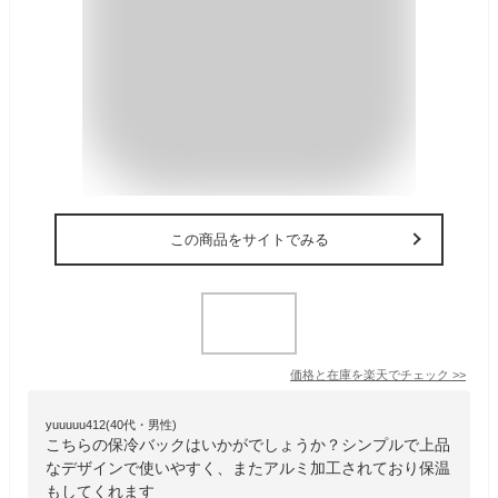
この商品をサイトでみる
価格と在庫を
楽天
でチェック
>>
yuuuuu412(40代・男性)
こちらの保冷バックはいかがでしょうか？シンプルで上品
なデザインで使いやすく、またアルミ加工されており保温
もしてくれます