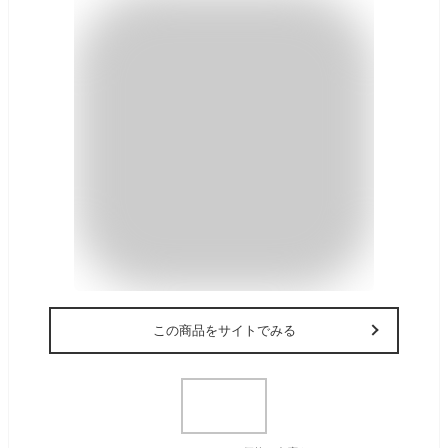
この商品をサイトでみる