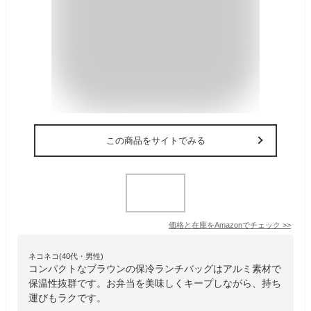
この商品をサイトでみる
価格と在庫を
Amazon
でチェック
>>
ネコネコ(40代・男性)
コンパクトなブラウンの保冷ランチバッグはアルミ素材で
保温性抜群です。お弁当を美味しくキープしながら、持ち
運びもラクです。