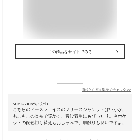
この商品をサイトでみる
価格と在庫を
楽天
でチェック
>>
KUMIKAN(40代・女性)
こちらのノースフェイスのフリースジャケットはいかが。
もこもこの長袖で暖かく、普段着用にもぴったり。胸ポケ
ットの配色切り替えもおしゃれで、肌触りも良いですよ。