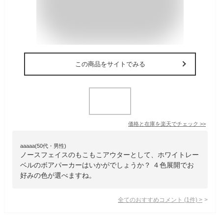
この商品をサイトでみる
価格と在庫を
楽天
でチェック
>>
aaaaa(50代・男性)
ノースフェイスのもこもこアウターとして、ホワイトレー
ベルのボアパーカーはいかがでしょうか？ ４色展開でお
好みの色が選べますね。
全てのおすすめコメント
(
1
件)
>