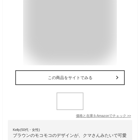
この商品をサイトでみる
価格と在庫を
Amazon
でチェック
>>
Kelly(50代・女性)
ブラウンのモコモコのデザインが、クマさんみたいで可愛