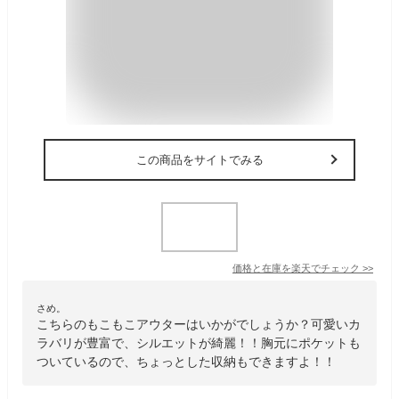
この商品をサイトでみる
価格と在庫を
楽天
でチェック
>>
さめ。
こちらのもこもこアウターはいかがでしょうか？可愛いカ
ラバリが豊富で、シルエットが綺麗！！胸元にポケットも
ついているので、ちょっとした収納もできますよ！！