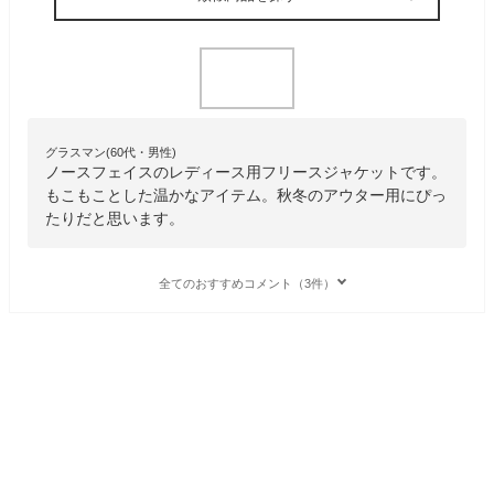
グラスマン(60代・男性)
ノースフェイスのレディース用フリースジャケットです。
もこもことした温かなアイテム。秋冬のアウター用にぴっ
たりだと思います。
全てのおすすめコメント（3件）