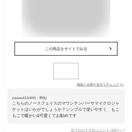
この商品をサイトでみる
価格と在庫を
楽天
でチェック
>>
yuuuuu412(40代・男性)
こちらのノースフェイスのマウンテンバーサマイクロジャ
ケットはいかがでしょうか？シンプルで使いやすく、もこ
もこで暖かい&可愛くてお勧めです
全てのおすすめコメント
(
4
件)
>