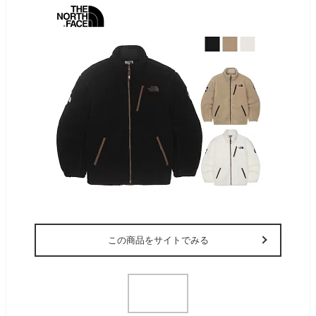
この商品をサイトでみる