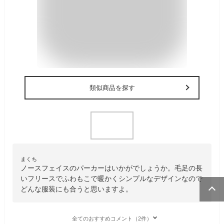
類似商品を探す
まくち
ノースフェイスのパーカーはいかがでしょうか。毛足の長
いフリースでふわもこで暖かくシンプルなデザインなので
どんな服装にも合うと思いますよ。
全てのおすすめコメント（2件）