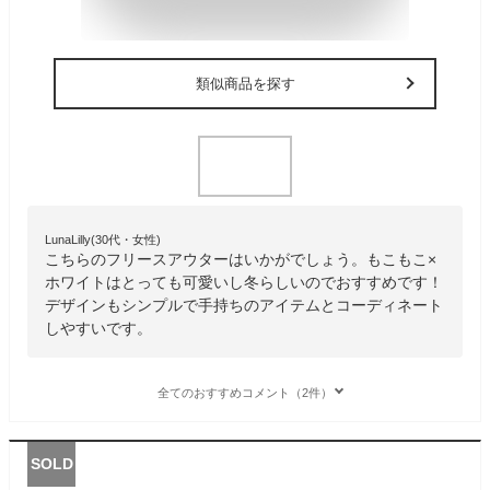
類似商品を探す
LunaLilly(30代・女性)
こちらのフリースアウターはいかがでしょう。もこもこ×
ホワイトはとっても可愛いし冬らしいのでおすすめです！
デザインもシンプルで手持ちのアイテムとコーディネート
しやすいです。
全てのおすすめコメント（2件）
SOLD