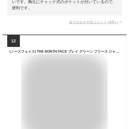
いです。胸元にチャック式のポケットが付いているので、
便利です。
全てのおすすめコメント
(
4
件)
>
12
(ノースフェイス) THE NORTH FACE プレイ グリーン フリース ジャケット [並行輸入品]