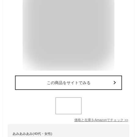
この商品をサイトでみる
価格と在庫を
Amazon
でチェック
>>
あみあみあみ(40代・女性)