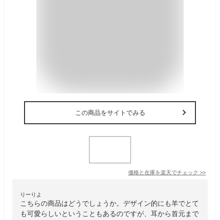
この商品をサイトでみる
価格と在庫を
楽天
でチェック
>>
りーりよ
こちらの商品はどうでしょうか。デザイン的にも羊でとて
も可愛らしいということもあるのですが、耳から首元まで