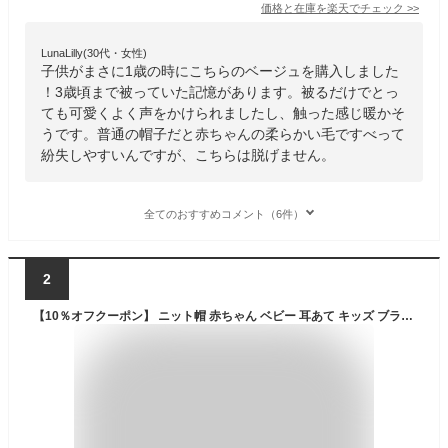
価格と在庫を
楽天
でチェック
>>
LunaLilly(30代・女性)
子供がまさに1歳の時にこちらのベージュを購入しました
！3歳頃まで被っていた記憶があります。被るだけでとっ
ても可愛くよく声をかけられましたし、触った感じ暖かそ
うです。普通の帽子だと赤ちゃんの柔らかい毛ですべって
紛失しやすいんですが、こちらは脱げません。
全てのおすすめコメント（6件）
2
【10％オフクーポン】 ニット帽 赤ちゃん ベビー 耳あて キッズ ブランド 1歳 2歳 キッズ 男の子 女の子 防寒 帽子 くま 40cm 秋冬 冬 動物 毛糸 くま耳 耳付き 子供 54センチ 可愛い 寒さ対策 紐付き あごひも プレゼント ギフト 子ども 子供会 景品 tdm クリスマス