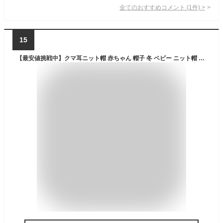
全てのおすすめコメント
(
1
件)
>
15
【最安値挑戦中】クマ耳ニット帽 赤ちゃん 帽子 冬 ベビー ニット帽 くま耳 耳付き 子供 くま キッズ ニットキャップ コーデ ベビー服 熊 フリーサイズ ホワイト ピンク レッド アイボリー プレゼント ギフト クリスマス 6か月 1歳 2歳 あったか ネコポス便送料無料！