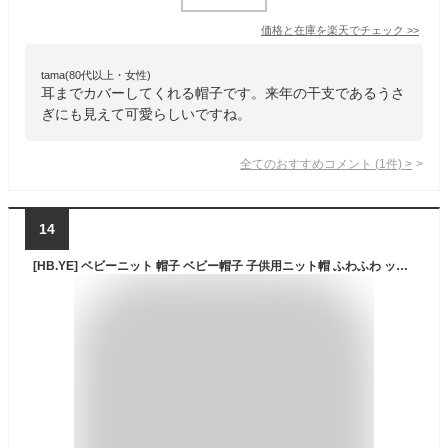
価格と在庫を
楽天
でチェック
>>
tama(80代以上・女性)
耳までカバーしてくれる帽子です。来年の干支であるうさ
ぎにも見えて可愛らしいですね。
全てのおすすめコメント
(
1
件)
>
14
[HB.YE] ベビーニット 帽子 ベビー帽子 子供用ニット帽 ふわふわ ットキャップ ぬいぐるみ帽子 暖かい 可愛い 耳 防寒防風 保温 新生児帽子 女の子 男の子 春 秋 冬 子供用 出産祝い (0～2歳(36-45cm), カーキ)