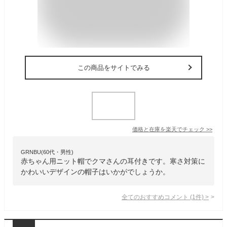
この商品をサイトでみる
価格と在庫を
楽天
でチェック
>>
GRNBU(60代・男性)
赤ちゃん用ニット帽でクマさんの耳付きです。寒さ対策に
かわいいデザインの帽子はいかがでしょうか。
全てのおすすめコメント
(
1
件)
>