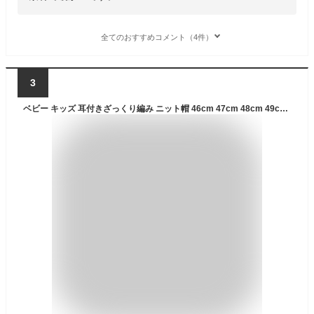
全てのおすすめコメント（4件）
3
ベビー キッズ 耳付きざっくり編み ニット帽 46cm 47cm 48cm 49cm 50cm 51cm 帽子 男の子 女の子 レッド 赤 アイボリー マスタード イエロー ニット帽子 黄色 秋 冬 1才 2才 3才 1歳 2歳 3歳 かわいい シンプル ねこ 猫耳 メール便 送料無料