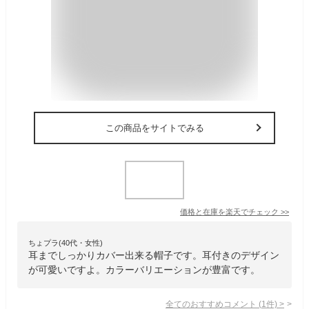
この商品をサイトでみる
価格と在庫を
楽天
でチェック
>>
ちょプラ(40代・女性)
耳までしっかりカバー出来る帽子です。耳付きのデザイン
が可愛いですよ。カラーバリエーションが豊富です。
全てのおすすめコメント
(
1
件)
>