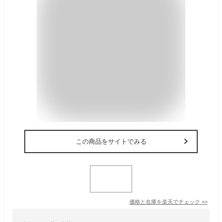
この商品をサイトでみる
価格と在庫を
楽天
でチェック
>>