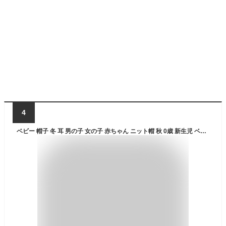
4
ベビー 帽子 冬 耳 男の子 女の子 赤ちゃん ニット帽 秋 0歳 新生児 ベビー帽子 秋冬 かわいい 耳付き くま うさぎ ハロウィン 衣装 子供 出産祝い ハーフ バースデー 記念写真 クリスマス プレゼント ブルーベリーヒル Blueberry Hill