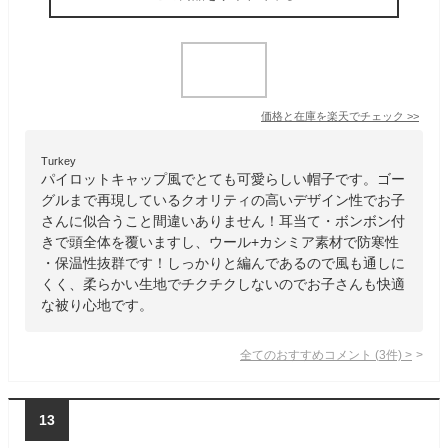
価格と在庫を
楽天
でチェック
>>
Turkey
パイロットキャップ風でとても可愛らしい帽子です。ゴー
グルまで再現しているクオリティの高いデザイン性でお子
さんに似合うこと間違いありません！耳当て・ボンボン付
きで頭全体を覆いますし、ウール+カシミア素材で防寒性
・保温性抜群です！しっかりと編んであるので風も通しに
くく、柔らかい生地でチクチクしないのでお子さんも快適
な被り心地です。
全てのおすすめコメント
(
3
件)
>
13