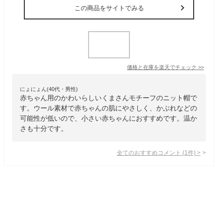
この商品をサイトでみる
価格と在庫を
楽天
でチェック
>>
にょにょん(40代・男性)
赤ちゃん用のかわいらしいくまさんモチーフのニット帽で
す。ウール素材で赤ちゃんの肌にやさしく、かぶれなどの
可能性が低いので、小さい赤ちゃんにおすすめです。温か
さも十分です。
全てのおすすめコメント
(
1
件)
>