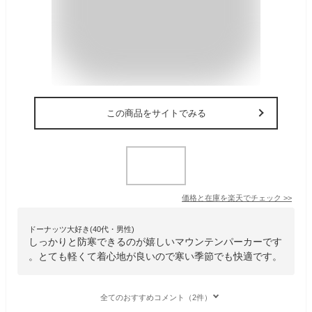
この商品をサイトでみる
価格と在庫を
楽天
でチェック
>>
ドーナッツ大好き(40代・男性)
しっかりと防寒できるのが嬉しいマウンテンパーカーです
。とても軽くて着心地が良いので寒い季節でも快適です。
全てのおすすめコメント（2件）