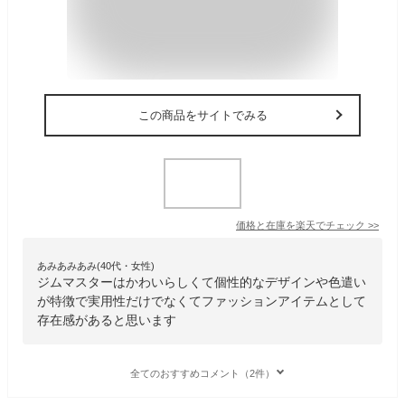
この商品をサイトでみる
価格と在庫を
楽天
でチェック
>>
あみあみあみ(40代・女性)
ジムマスターはかわいらしくて個性的なデザインや色遣い
が特徴で実用性だけでなくてファッションアイテムとして
存在感があると思います
全てのおすすめコメント（2件）