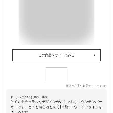
この商品をサイトでみる
価格と在庫を
楽天
でチェック
>>
ドーナッツ大好き(40代・男性)
とてもナチュラルなデザインがおしゃれなマウンテンパー
カーです。とても着心地も良く快適にアウトドアライフを
楽しめます。