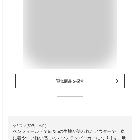
類似商品を探す
ヤギヌマ(50代・男性)
ペンフィールドで65/35の生地が使われたアウターで、春
に着やすい軽い感じのマウンテンパーカーになります。明