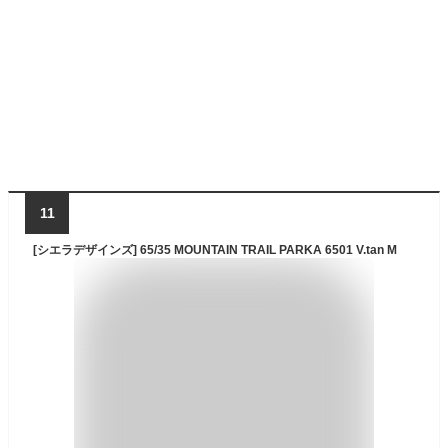
11
[シエラデザインズ] 65/35 MOUNTAIN TRAIL PARKA 6501 V.tan M