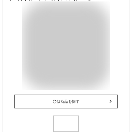
類似商品を探す