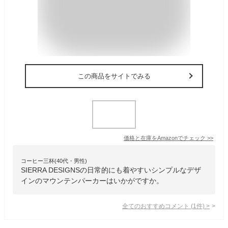
この商品をサイトでみる
価格と在庫を
Amazon
でチェック
>>
コーヒー三杯(40代・男性)
SIERRA DESIGNSの日常的にも着やすいシンプルなデザ
インのマウンテンパーカーはいかがですか。
全てのおすすめコメント
(
1
件)
>