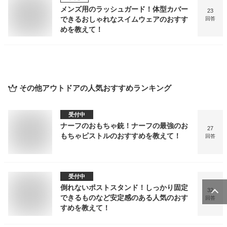
メンズ用のラッシュガード！体型カバー
23
できるおしゃれなスイムウェアのおすす
回答
めを教えて！
その他アウトドア
の人気おすすめランキング
受付中
ナーフのおもちゃ銃！ナーフの最強のお
27
もちゃピストルのおすすめを教えて！
回答
受付中
倒れないポストスタンド！しっかり固定
32
できるものなど安定感のある人気のおす
回答
すめを教えて！