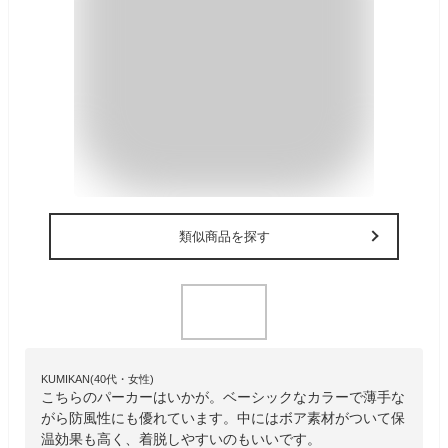
類似商品を探す
KUMIKAN(40代・女性)
こちらのパーカーはいかが。ベーシックなカラーで薄手な
がら防風性にも優れています。中にはボア素材がついて保
温効果も高く、着脱しやすいのもいいです。