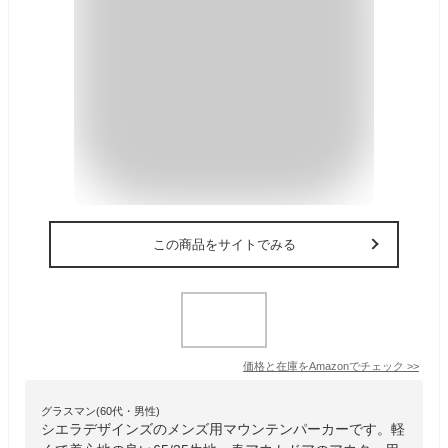
この商品をサイトでみる
価格と在庫を
Amazon
でチェック
>>
グラスマン(60代・男性)
シエラデザインズのメンズ用マウンテンパーカーです。軽