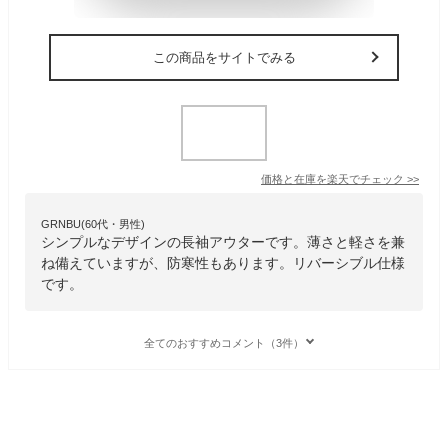
この商品をサイトでみる
価格と在庫を
楽天
でチェック
>>
GRNBU(60代・男性)
シンプルなデザインの長袖アウターです。薄さと軽さを兼
ね備えていますが、防寒性もあります。リバーシブル仕様
です。
全てのおすすめコメント（3件）