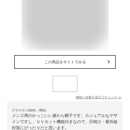
この商品をサイトでみる
価格と在庫を
楽天
でチェック
>>
グラスマン(60代・男性)
メンズ用のかっこいい麦わら帽子です。カジュアルなデザ
インですし、ＵＶカット機能付きなので、日焼け・紫外線
対策にぴったりだと思います。