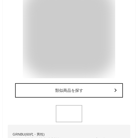
類似商品を探す
GRNBU(60代・男性)