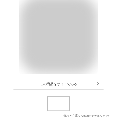
この商品をサイトでみる
価格と在庫を
Amazon
でチェック
>>