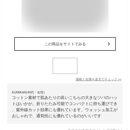
この商品をサイトでみる
価格と在庫を
楽天
でチェック
>>
KUMIKAN(40代・女性)
コットン素材で肌あたりの良いこちらの大きなツバのハッ
トはいかが。折りたたみ可能でコンパクトに持ち運びでき
、紫外線カット効果にも優れています。ウォッシュ加工が
おしゃれで、通気性にも優れているのがいいです