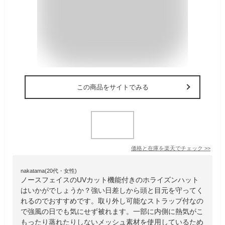
この商品をサイトでみる
価格と在庫を
楽天
でチェック
>>
nakatama(20代・女性)
ノースフェイスのUVカット機能付きのホライズンハット
はいかがでしょうか？強い日差しから頭と目元を守ってく
れるのでおすすめです。取り外し可能なストラップ付なの
で強風の日でも気にせず被れます。一部に内側に熱気がこ
もったり蒸れたりしないメッシュ素材を使用しているため