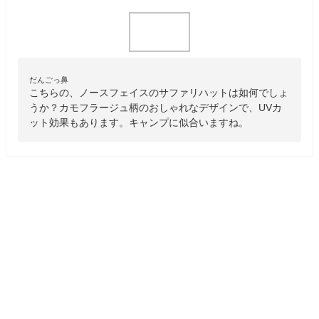
だんごっ鼻
こちらの、ノースフェイスのサファリハットは如何でしょ
うか？カモフラージュ柄のおしゃれなデザインで、UVカ
ット効果もあります。キャンプに似合いますね。