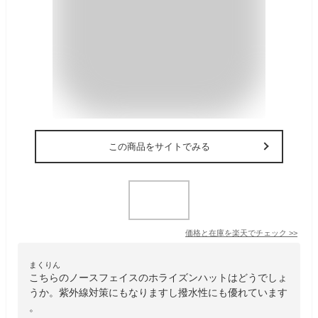
この商品をサイトでみる
価格と在庫を
楽天
でチェック
>>
まくりん
こちらのノースフェイスのホライズンハットはどうでしょ
うか。紫外線対策にもなりますし撥水性にも優れています
。