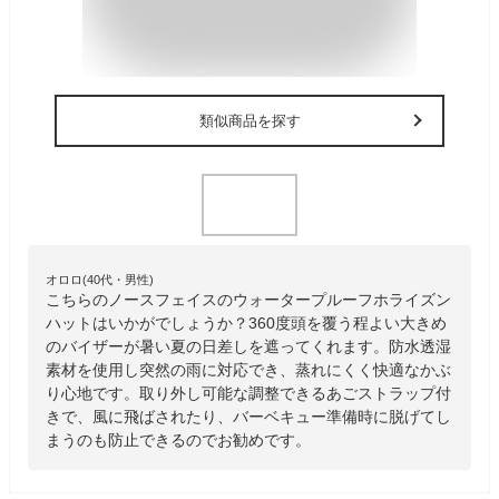
類似商品を探す
オロロ(40代・男性)
こちらのノースフェイスのウォータープルーフホライズン
ハットはいかがでしょうか？360度頭を覆う程よい大きめ
のバイザーが暑い夏の日差しを遮ってくれます。防水透湿
素材を使用し突然の雨に対応でき、蒸れにくく快適なかぶ
り心地です。取り外し可能な調整できるあごストラップ付
きで、風に飛ばされたり、バーベキュー準備時に脱げてし
まうのも防止できるのでお勧めです。