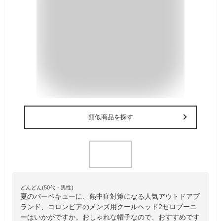
類似商品を探す
どんどん(50代・男性)
夏のバーベキューに、熱中症対策になる人気アウトドアブ
ランド、コロンビアのメンズ用クールヘッド2ゼロブーニ
ーはいかがですか。おしゃれな帽子なので、おすすめです