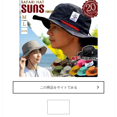
この商品をサイトでみる