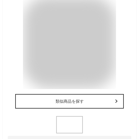
類似商品を探す