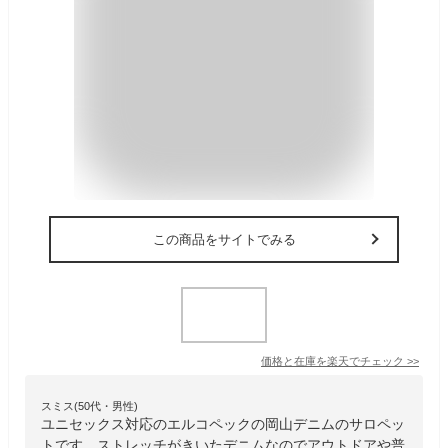
この商品をサイトでみる
価格と在庫を
楽天
でチェック
>>
スミス(50代・男性)
ユニセックス対応のエルコペックの岡山デニムのサロペッ
トです。ストレッチがきいたデニムなのでアウトドアや普