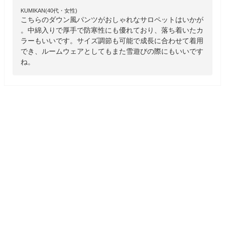
KUMIKAN(40代・女性)
こちらのダウン風パンツがおしゃれなサロペットはいかが
。中綿入りで厚手で防寒性にも優れており、落ち着いたカ
ラーもいいです。サイズ調節も可能で成長に合わせて着用
でき、ルームウェアとしてもまた雪遊びの際にもいいです
ね。