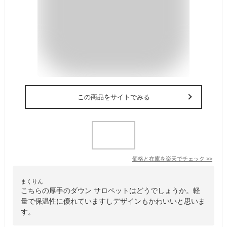
この商品をサイトでみる
価格と在庫を
楽天
でチェック
>>
まくりん
こちらの厚手のダウン サロペットはどうでしょうか。軽
量で保温性に優れていますしデザインもかわいいと思いま
す。