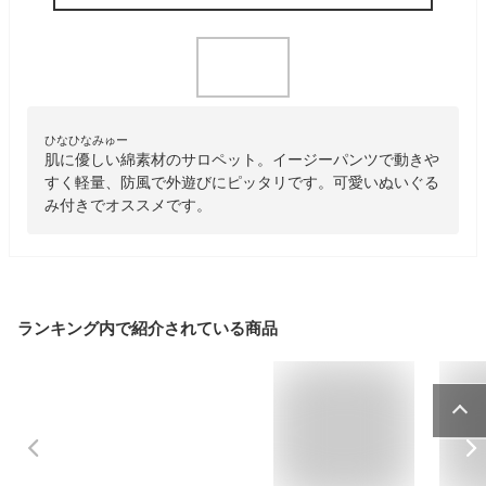
ひなひなみゅー
肌に優しい綿素材のサロペット。イージーパンツで動きや
すく軽量、防風で外遊びにピッタリです。可愛いぬいぐる
み付きでオススメです。
ランキング内で紹介されている商品