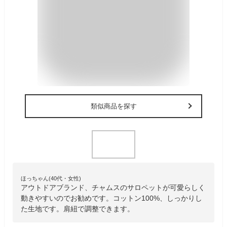
類似商品を探す
ほっちゃん(40代・女性)
アウトドアブランド、チャムスのサロペットが可愛らしく
動きやすいのでお勧めです。コットン100%、しっかりし
た生地です。肩紐で調整できます。