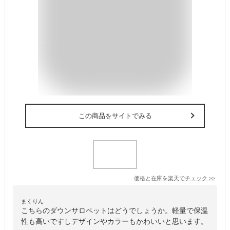
この商品をサイトでみる
価格と在庫を
楽天
でチェック
>>
まくりん
こちらのダウンサロペットはどうでしょうか。軽量で保温
性も高いですしデザインやカラーもかわいいと思います。