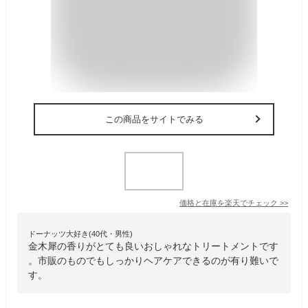
この商品をサイトでみる
価格と在庫を
楽天
でチェック
>>
ドーナッツ大好き(40代・男性)
金木犀の香りがとても良いおしゃれなトリートメントです
。市販のものでもしっかりヘアケアできるのが有り難いで
す。