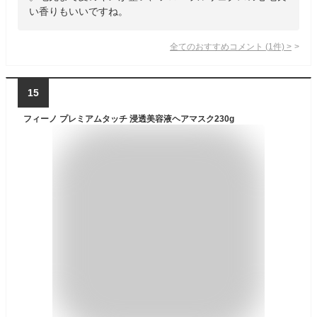
い香りもいいですね。
全てのおすすめコメント
(
1
件)
>
15
フィーノ プレミアムタッチ 浸透美容液ヘアマスク230g