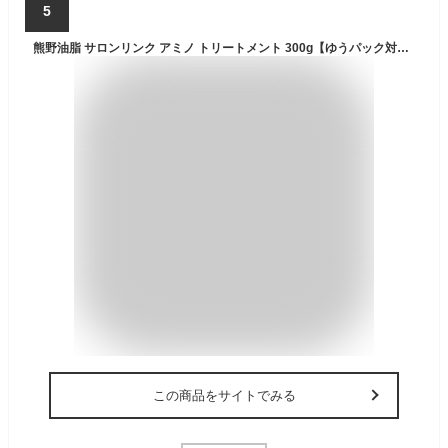
5
熊野油脂 サロンリンク アミノ トリートメント 300g【ゆうパック対応】【ドラッグストア】
この商品をサイトでみる