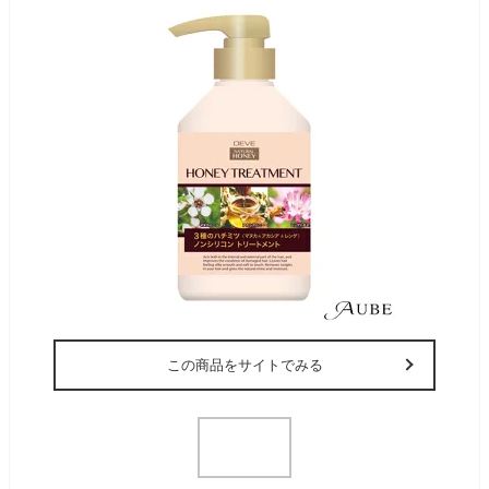
この商品をサイトでみる