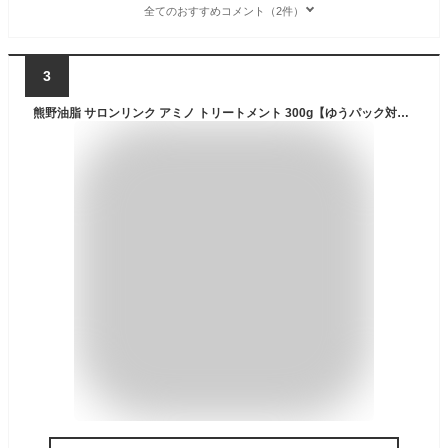
全てのおすすめコメント（2件）
3
熊野油脂 サロンリンク アミノ トリートメント 300g【ゆうパック対応】【ドラッグストア】