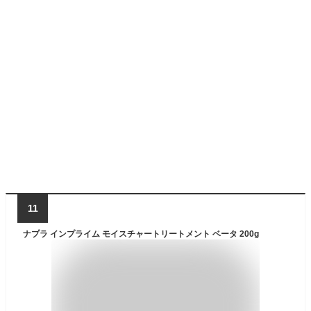
11
ナプラ インプライム モイスチャートリートメント ベータ 200g