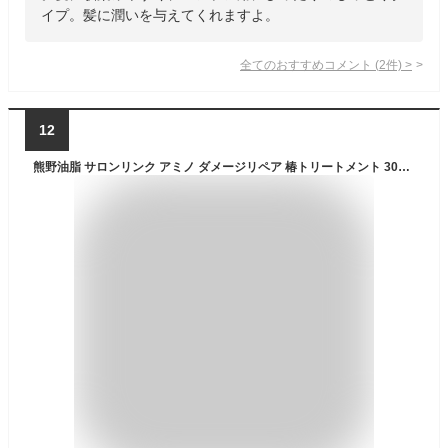
イプ。髪に潤いを与えてくれますよ。
全てのおすすめコメント
(
2
件)
>
12
熊野油脂 サロンリンク アミノ ダメージリペア 椿トリートメント 300g【ゆうパック対応】【ドラッグストア】