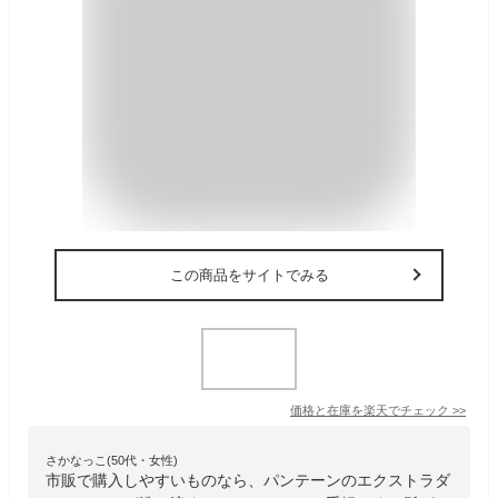
この商品をサイトでみる
価格と在庫を
楽天
でチェック
>>
さかなっこ(50代・女性)
市販で購入しやすいものなら、パンテーンのエクストラダ