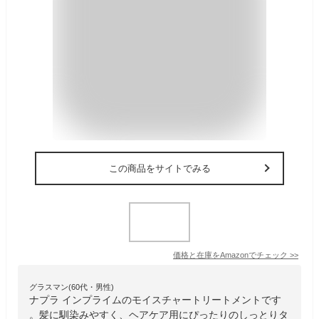
この商品をサイトでみる
価格と在庫を
Amazon
でチェック
>>
グラスマン(60代・男性)
ナプラ インプライムのモイスチャートリートメントです
。髪に馴染みやすく、ヘアケア用にぴったりのしっとりタ