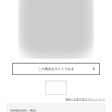
この商品をサイトでみる
価格と在庫を
楽天
でチェック
>>
GRNBU(60代・男性)