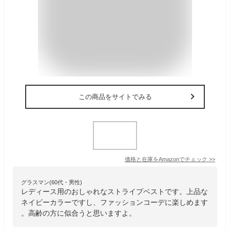
この商品をサイトでみる
価格と在庫を
Amazon
でチェック
>>
グラスマン(60代・男性)
レディース用のおしゃれなストライプベストです。上品な
ネイビーカラーですし、ファッションコーデに楽しめます
。高齢の方に似合うと思いますよ。