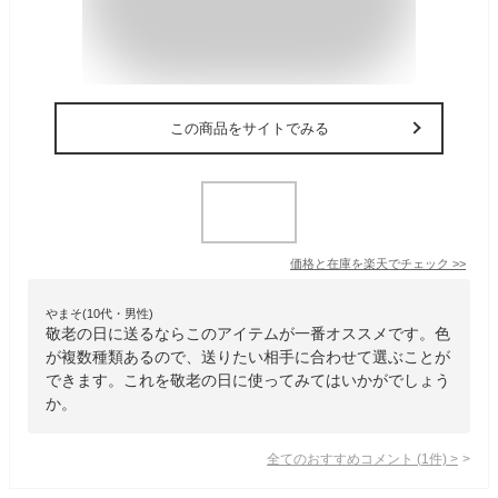
この商品をサイトでみる
価格と在庫を
楽天
でチェック
>>
やまそ(10代・男性)
敬老の日に送るならこのアイテムが一番オススメです。色
が複数種類あるので、送りたい相手に合わせて選ぶことが
できます。これを敬老の日に使ってみてはいかがでしょう
か。
全てのおすすめコメント
(
1
件)
>