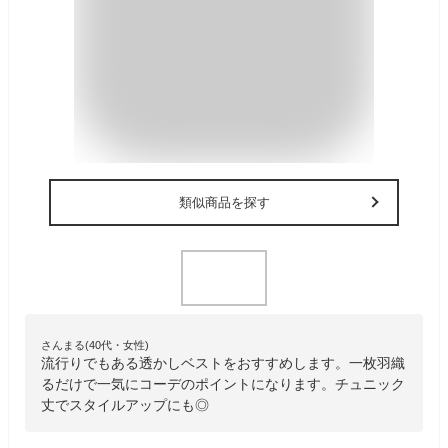
類似商品を探す
さんまる(40代・女性)
流行りでもある透かしベストをおすすめします。一枚羽織
るだけで一気にコーデのポイントになります。チュニック
丈でスタイルアップにも◎