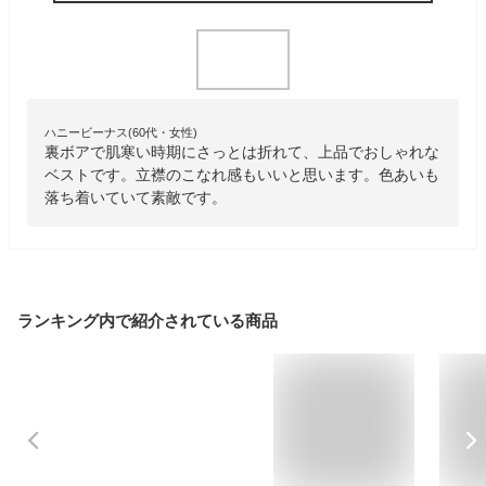
ハニービーナス(60代・女性)
裏ボアで肌寒い時期にさっとは折れて、上品でおしゃれな
ベストです。立襟のこなれ感もいいと思います。色あいも
落ち着いていて素敵です。
ランキング内で紹介されている商品