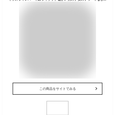
この商品をサイトでみる