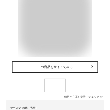
この商品をサイトでみる
価格と在庫を
楽天
でチェック
>>
ヤギヌマ(50代・男性)