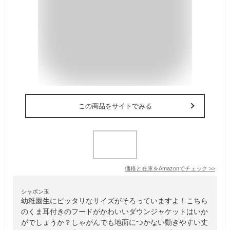
この商品をサイトでみる
価格と在庫を
Amazon
でチェック
>>
シャボン玉
幼稚園生にピッタリなサイズがそろっていますよ！こちら
のくま耳付きのフードがかわいいダウンジャケットはいか
がでしょうか？しゃがんでも地面につかない動きやすい丈