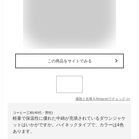
この商品をサイトでみる
価格と在庫を
Amazon
でチェック
>>
コーヒー三杯(40代・男性)
軽量で保温性に優れた中綿が充填されているダウンジャケ
ットはいかがですか。ハイネックタイプで、カラーは4色
あります。