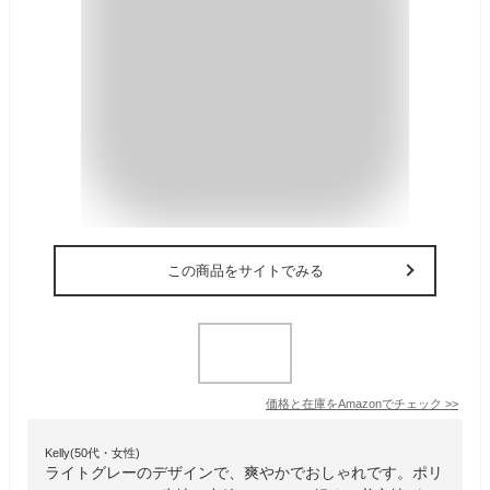
この商品をサイトでみる
価格と在庫を
Amazon
でチェック
>>
Kelly(50代・女性)
ライトグレーのデザインで、爽やかでおしゃれです。ポリ